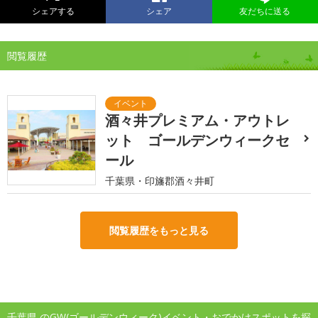
シェアする
シェア
友だちに送る
閲覧履歴
酒々井プレミアム・アウトレ
ット ゴールデンウィークセ
ール
千葉県・印旛郡酒々井町
閲覧履歴をもっと見る
千葉県 のGW(ゴールデンウィーク)イベント・おでかけスポットを探