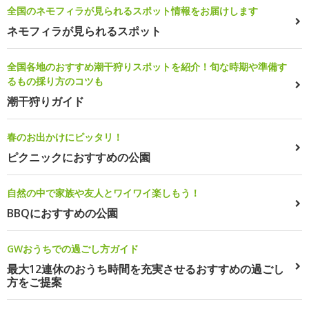
全国のネモフィラが見られるスポット情報をお届けします
ネモフィラが見られるスポット
全国各地のおすすめ潮干狩りスポットを紹介！旬な時期や準備す
るもの採り方のコツも
潮干狩りガイド
春のお出かけにピッタリ！
ピクニックにおすすめの公園
自然の中で家族や友人とワイワイ楽しもう！
BBQにおすすめの公園
GWおうちでの過ごし方ガイド
最大12連休のおうち時間を充実させるおすすめの過ごし
方をご提案