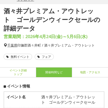
酒々井プレミアム・アウトレッ
ト ゴールデンウィークセールの
詳細データ
営業期間：2026年4月24日(金)～5月6日(水)
千葉県
印旛郡酒々井町 / 酒々井プレミアム・アウトレット
無料イベント
フェア
イベント詳細
開催時間など
地図・アクセス
トップ
イベント情報
イベント名
酒々井プレミアム・アウトレッ
ト ゴールデンウィークセール