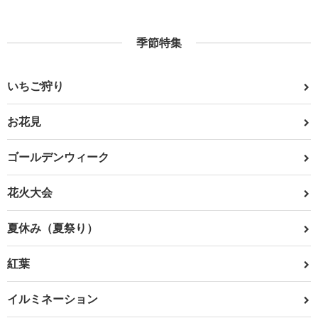
季節特集
いちご狩り
お花見
ゴールデンウィーク
花火大会
夏休み（夏祭り）
紅葉
イルミネーション