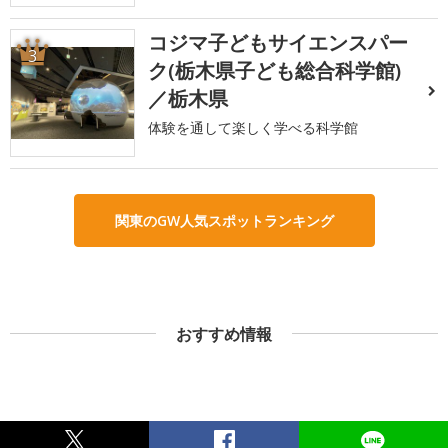
コジマ子どもサイエンスパー
3
ク(栃木県子ども総合科学館)
／栃木県
体験を通して楽しく学べる科学館
関東のGW人気スポットランキング
おすすめ情報