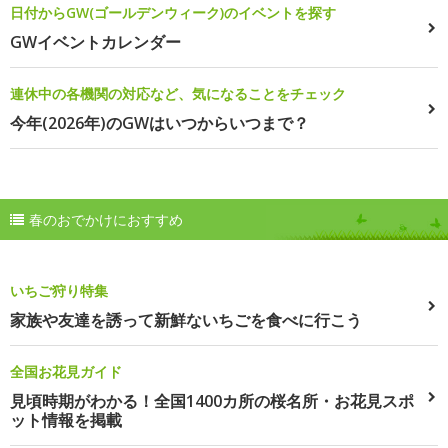
日付からGW(ゴールデンウィーク)のイベントを探す
GWイベントカレンダー
連休中の各機関の対応など、気になることをチェック
今年(2026年)のGWはいつからいつまで？
春のおでかけにおすすめ
いちご狩り特集
家族や友達を誘って新鮮ないちごを食べに行こう
全国お花見ガイド
見頃時期がわかる！全国1400カ所の桜名所・お花見スポ
ット情報を掲載