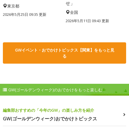
せ」
東京都
全国
2026年5月25日 09:35 更新
2026年5月11日 09:43 更新
GWイベント・おでかけトピックス【関東】をもっと見
る
GW(ゴールデンウィーク)のおでかけをもっと楽しむ
編集部おすすめの「今年のGW」の楽しみ方を紹介
GW(ゴールデンウィーク)おでかけトピックス