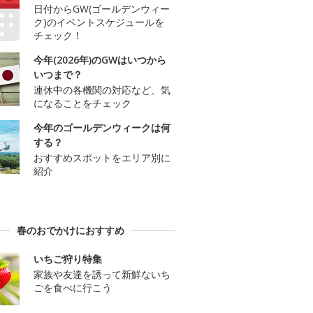
日付からGW(ゴールデンウィー
ク)のイベントスケジュールを
チェック！
今年(2026年)のGWはいつから
いつまで？
連休中の各機関の対応など、気
になることをチェック
今年のゴールデンウィークは何
する？
おすすめスポットをエリア別に
紹介
春のおでかけにおすすめ
いちご狩り特集
家族や友達を誘って新鮮ないち
ごを食べに行こう