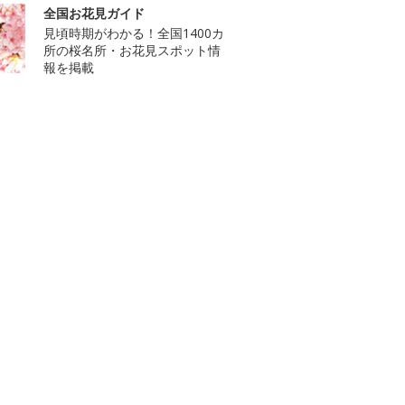
全国お花見ガイド
見頃時期がわかる！全国1400カ
所の桜名所・お花見スポット情
報を掲載