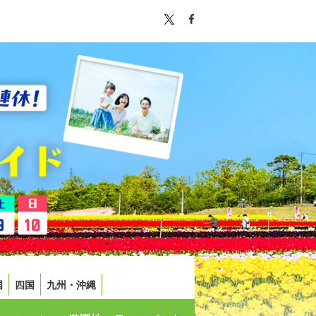
国
四国
九州・沖縄