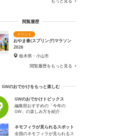
もっと見る
閲覧履歴
おやま春(スプリング)マラソン
2026
栃木県・小山市
閲覧履歴をもっと見る
GWのおでかけをもっと楽しむ
GWのおでかけトピックス
編集部おすすめの「今年の
GW」の楽しみ方を紹介
ネモフィラが見られるスポット
全国のネモフィラが見られるス