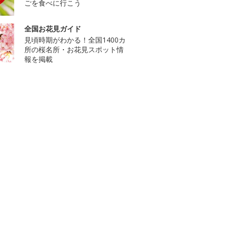
ごを食べに行こう
全国お花見ガイド
見頃時期がわかる！全国1400カ
所の桜名所・お花見スポット情
報を掲載