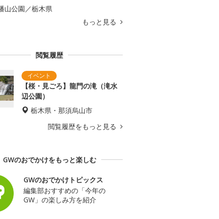
幡山公園／栃木県
もっと見る
閲覧履歴
【桜・見ごろ】龍門の滝（滝水
辺公園）
栃木県・那須烏山市
閲覧履歴をもっと見る
GWのおでかけをもっと楽しむ
GWのおでかけトピックス
編集部おすすめの「今年の
GW」の楽しみ方を紹介