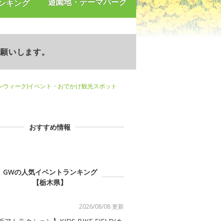
遊園地・テーマパーク
ンキング
お願いします。
ンウィーク)イベント・おでかけ観光スポット
おすすめ情報
GWの人気イベントランキング
【栃木県】
2026/08/08 更新