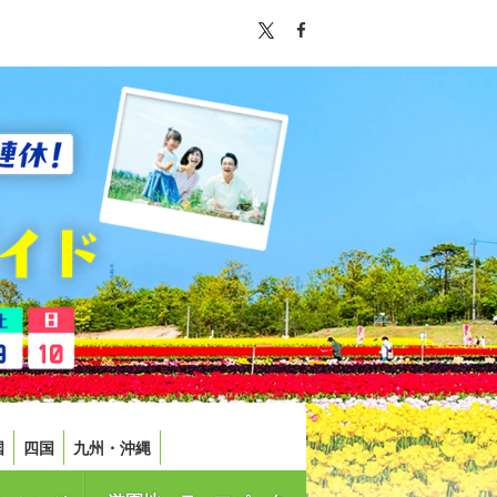
国
四国
九州・沖縄