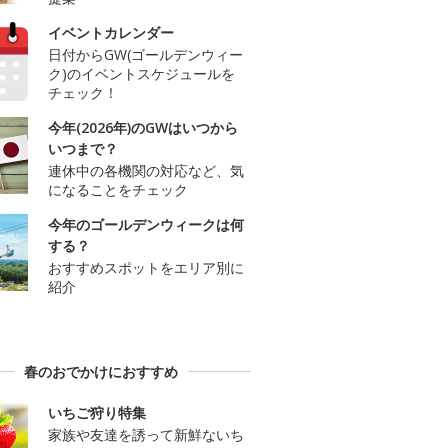
イベントカレンダー
日付からGW(ゴールデンウィー
ク)のイベントスケジュールを
チェック！
今年(2026年)のGWはいつから
いつまで？
連休中の各機関の対応など、気
になることをチェック
今年のゴールデンウィークは何
する？
おすすめスポットをエリア別に
紹介
春のおでかけにおすすめ
いちご狩り特集
家族や友達を誘って新鮮ないち