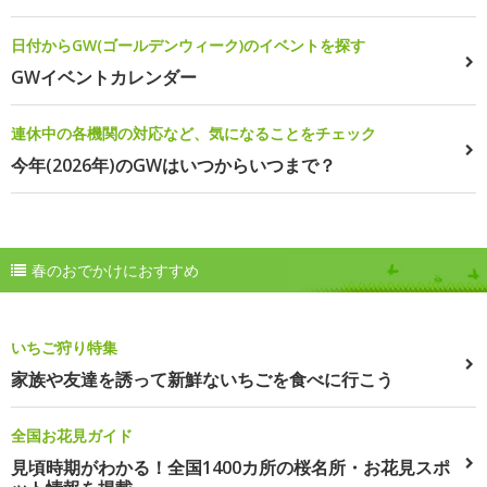
日付からGW(ゴールデンウィーク)のイベントを探す
GWイベントカレンダー
連休中の各機関の対応など、気になることをチェック
今年(2026年)のGWはいつからいつまで？
春のおでかけにおすすめ
いちご狩り特集
家族や友達を誘って新鮮ないちごを食べに行こう
全国お花見ガイド
見頃時期がわかる！全国1400カ所の桜名所・お花見スポ