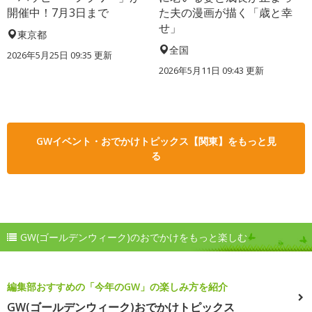
開催中！7月3日まで
た夫の漫画が描く「歳と幸
せ」
東京都
全国
2026年5月25日 09:35 更新
2026年5月11日 09:43 更新
GWイベント・おでかけトピックス【関東】をもっと見
る
GW(ゴールデンウィーク)のおでかけをもっと楽しむ
編集部おすすめの「今年のGW」の楽しみ方を紹介
GW(ゴールデンウィーク)おでかけトピックス