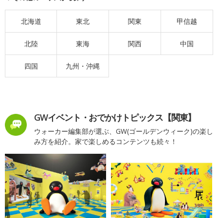
北海道
東北
関東
甲信越
北陸
東海
関西
中国
四国
九州・沖縄
GWイベント・おでかけトピックス【関東】
ウォーカー編集部が選ぶ、GW(ゴールデンウィーク)の楽し
み方を紹介。家で楽しめるコンテンツも続々！