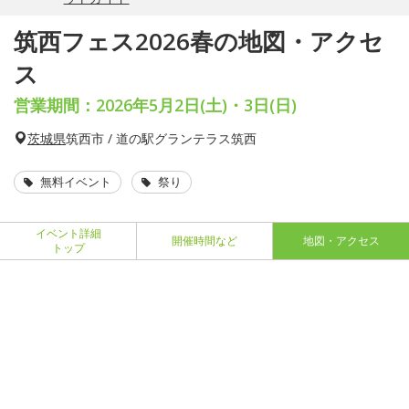
筑西フェス2026春の地図・アクセ
ス
営業期間：2026年5月2日(土)・3日(日)
茨城県
筑西市 / 道の駅グランテラス筑西
無料イベント
祭り
イベント詳細
開催時間など
地図・アクセス
トップ