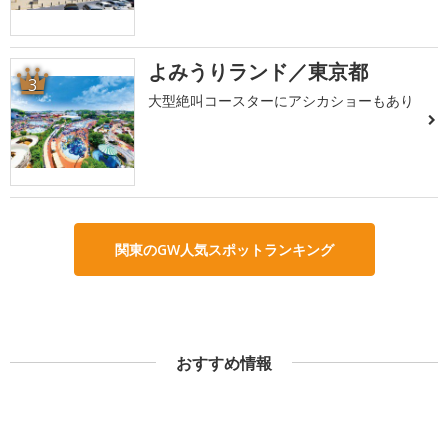
よみうりランド／東京都
3
大型絶叫コースターにアシカショーもあり
関東のGW人気スポットランキング
おすすめ情報