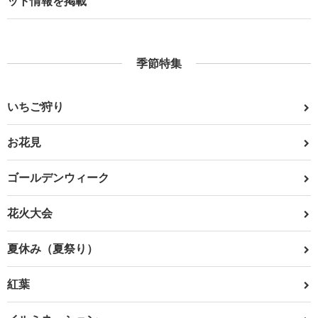
ット情報を掲載
季節特集
いちご狩り
お花見
ゴールデンウィーク
花火大会
夏休み（夏祭り）
紅葉