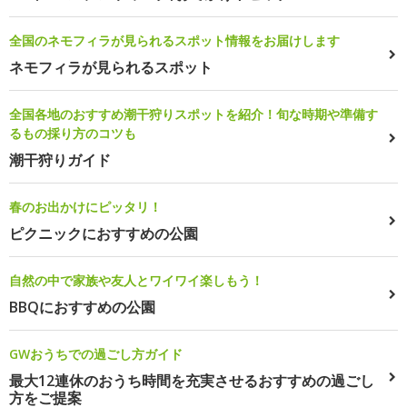
全国のネモフィラが見られるスポット情報をお届けします
ネモフィラが見られるスポット
全国各地のおすすめ潮干狩りスポットを紹介！旬な時期や準備す
るもの採り方のコツも
潮干狩りガイド
春のお出かけにピッタリ！
ピクニックにおすすめの公園
自然の中で家族や友人とワイワイ楽しもう！
BBQにおすすめの公園
GWおうちでの過ごし方ガイド
最大12連休のおうち時間を充実させるおすすめの過ごし
方をご提案