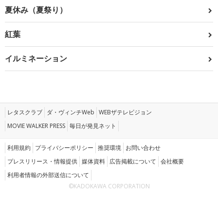
夏休み（夏祭り）
紅葉
イルミネーション
レタスクラブ
ダ・ヴィンチWeb
WEBザテレビジョン
MOVIE WALKER PRESS
毎日が発見ネット
利用規約
プライバシーポリシー
推奨環境
お問い合わせ
プレスリリース・情報提供
媒体資料
広告掲載について
会社概要
利用者情報の外部送信について
©KADOKAWA CORPORATION