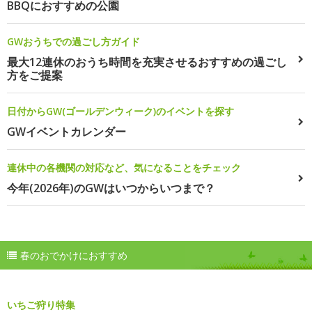
BBQにおすすめの公園
GWおうちでの過ごし方ガイド
最大12連休のおうち時間を充実させるおすすめの過ごし
方をご提案
日付からGW(ゴールデンウィーク)のイベントを探す
GWイベントカレンダー
連休中の各機関の対応など、気になることをチェック
今年(2026年)のGWはいつからいつまで？
春のおでかけにおすすめ
いちご狩り特集