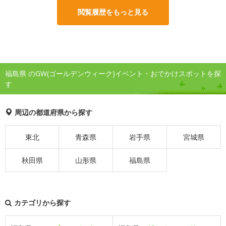
閲覧履歴をもっと見る
福島県 のGW(ゴールデンウィーク)イベント・おでかけスポットを探
す
周辺の都道府県から探す
東北
青森県
岩手県
宮城県
秋田県
山形県
福島県
カテゴリから探す