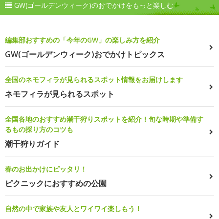
GW(ゴールデンウィーク)のおでかけをもっと楽しむ
編集部おすすめの「今年のGW」の楽しみ方を紹介
GW(ゴールデンウィーク)おでかけトピックス
全国のネモフィラが見られるスポット情報をお届けします
ネモフィラが見られるスポット
全国各地のおすすめ潮干狩りスポットを紹介！旬な時期や準備す
るもの採り方のコツも
潮干狩りガイド
春のお出かけにピッタリ！
ピクニックにおすすめの公園
自然の中で家族や友人とワイワイ楽しもう！