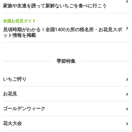
家族や友達を誘って新鮮ないちごを食べに行こう
全国お花見ガイド
見頃時期がわかる！全国1400カ所の桜名所・お花見スポ
ット情報を掲載
季節特集
いちご狩り
お花見
ゴールデンウィーク
花火大会