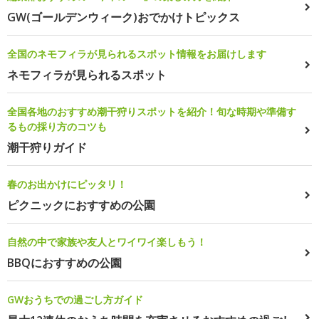
GW(ゴールデンウィーク)おでかけトピックス
全国のネモフィラが見られるスポット情報をお届けします
ネモフィラが見られるスポット
全国各地のおすすめ潮干狩りスポットを紹介！旬な時期や準備す
るもの採り方のコツも
潮干狩りガイド
春のお出かけにピッタリ！
ピクニックにおすすめの公園
自然の中で家族や友人とワイワイ楽しもう！
BBQにおすすめの公園
GWおうちでの過ごし方ガイド