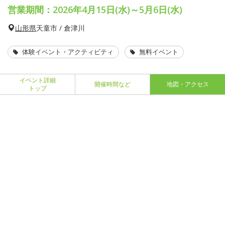
営業期間：2026年4月15日(水)～5月6日(水)
山形県
天童市 / 倉津川
体験イベント・アクティビティ
無料イベント
イベント詳細
開催時間など
地図・アクセス
トップ