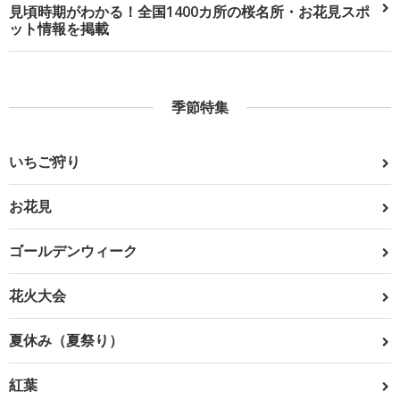
見頃時期がわかる！全国1400カ所の桜名所・お花見スポ
ット情報を掲載
季節特集
いちご狩り
お花見
ゴールデンウィーク
花火大会
夏休み（夏祭り）
紅葉