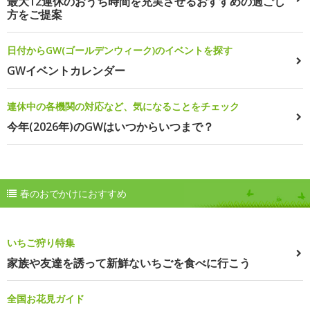
最大12連休のおうち時間を充実させるおすすめの過ごし
方をご提案
日付からGW(ゴールデンウィーク)のイベントを探す
GWイベントカレンダー
連休中の各機関の対応など、気になることをチェック
今年(2026年)のGWはいつからいつまで？
春のおでかけにおすすめ
いちご狩り特集
家族や友達を誘って新鮮ないちごを食べに行こう
全国お花見ガイド