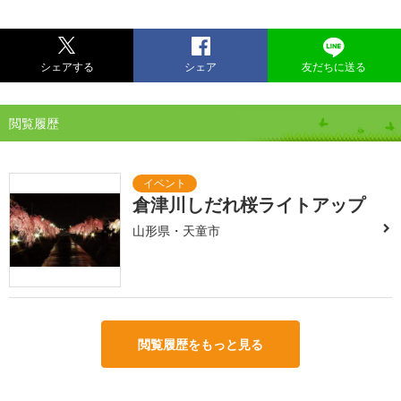
シェアする
シェア
友だちに送る
閲覧履歴
倉津川しだれ桜ライトアップ
山形県・天童市
閲覧履歴をもっと見る