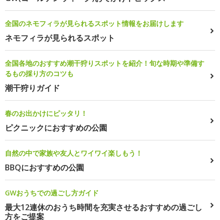
全国のネモフィラが見られるスポット情報をお届けします
ネモフィラが見られるスポット
全国各地のおすすめ潮干狩りスポットを紹介！旬な時期や準備す
るもの採り方のコツも
潮干狩りガイド
春のお出かけにピッタリ！
ピクニックにおすすめの公園
自然の中で家族や友人とワイワイ楽しもう！
BBQにおすすめの公園
GWおうちでの過ごし方ガイド
最大12連休のおうち時間を充実させるおすすめの過ごし
方をご提案