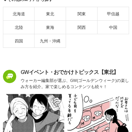
北海道
東北
関東
甲信越
北陸
東海
関西
中国
四国
九州・沖縄
GWイベント・おでかけトピックス【東北】
ウォーカー編集部が選ぶ、GW(ゴールデンウィーク)の楽し
み方を紹介。家で楽しめるコンテンツも続々！