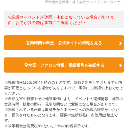
天気情報提供元：株式会社ライフビジネスウェザー
※施設やイベントが休園・中止になっている場合がありま
す。おでかけの際は事前にご確認ください。
営業時間や料金、公式サイトの情報を見る
地図・アクセス情報、電話番号を確認する
※掲載情報は2026年4月時点のものです。随時更新をしておりますが内
容が変更となっている場合がありますので、事前にご確認の上おでかけ
ください。
※自然災害の影響やその他諸事情により、イベントの開催情報、施設の
営業時間、植物の開花・見頃期間などは変更になる場合があります。
※掲載されている画像は取材先から本ページへの掲載の許諾をいただ
き、提供されたものとなります。画像の無断転載(二次使用)は禁止で
す。
※表示料金は消費税8％ないし10％の内税表示です。