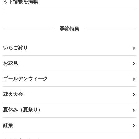
ット情報を掲載
季節特集
いちご狩り
お花見
ゴールデンウィーク
花火大会
夏休み（夏祭り）
紅葉