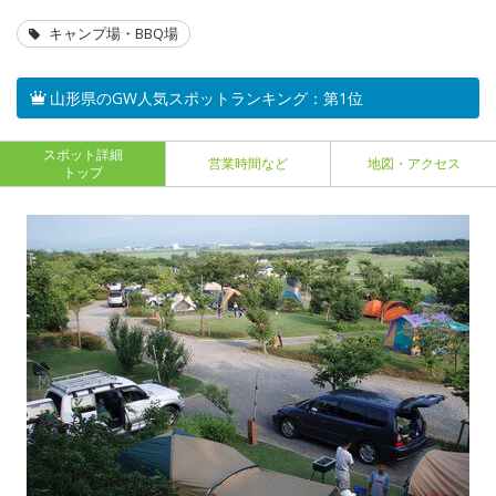
キャンプ場・BBQ場
山形県のGW人気スポットランキング：第1位
スポット詳細
営業時間など
地図・アクセス
トップ