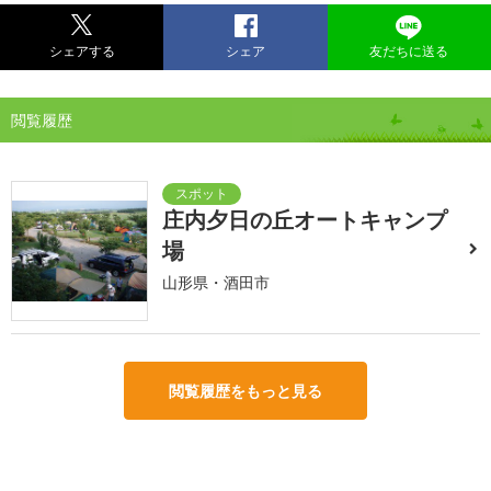
シェアする
シェア
友だちに送る
閲覧履歴
庄内夕日の丘オートキャンプ
場
山形県・酒田市
閲覧履歴をもっと見る