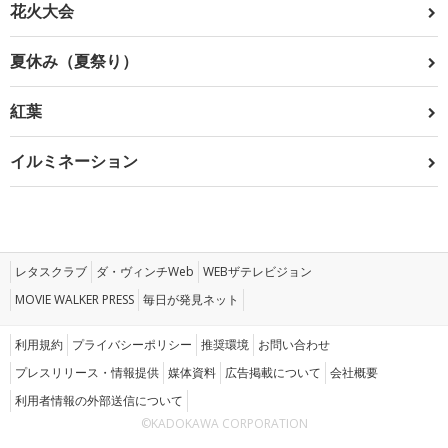
花火大会
夏休み（夏祭り）
紅葉
イルミネーション
レタスクラブ
ダ・ヴィンチWeb
WEBザテレビジョン
MOVIE WALKER PRESS
毎日が発見ネット
利用規約
プライバシーポリシー
推奨環境
お問い合わせ
プレスリリース・情報提供
媒体資料
広告掲載について
会社概要
利用者情報の外部送信について
©KADOKAWA CORPORATION