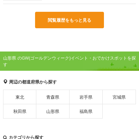
閲覧履歴をもっと見る
山形県 のGW(ゴールデンウィーク)イベント・おでかけスポットを探
す
周辺の都道府県から探す
東北
青森県
岩手県
宮城県
秋田県
山形県
福島県
カテゴリから探す