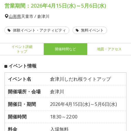
営業期間：2026年4月15日(水)～5月6日(水)
山形県
天童市 / 倉津川
体験イベント・アクティビティ
無料イベント
イベント詳細
開催時間など
地図・アクセス
トップ
イベント情報
イベント名
倉津川しだれ桜ライトアップ
開催場所・会場
倉津川
開催日・期間
2026年4月15日(水)～5月6日(水)
開催時間
18:30～22:00
料金
入場無料