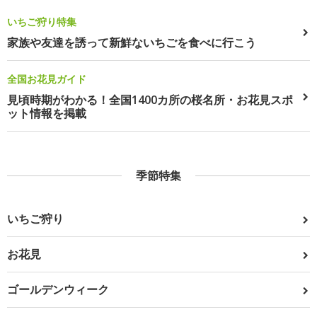
いちご狩り特集
家族や友達を誘って新鮮ないちごを食べに行こう
全国お花見ガイド
見頃時期がわかる！全国1400カ所の桜名所・お花見スポ
ット情報を掲載
季節特集
いちご狩り
お花見
ゴールデンウィーク