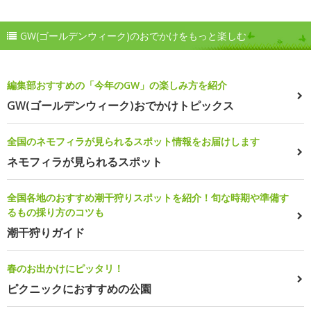
GW(ゴールデンウィーク)のおでかけをもっと楽しむ
編集部おすすめの「今年のGW」の楽しみ方を紹介
GW(ゴールデンウィーク)おでかけトピックス
全国のネモフィラが見られるスポット情報をお届けします
ネモフィラが見られるスポット
全国各地のおすすめ潮干狩りスポットを紹介！旬な時期や準備す
るもの採り方のコツも
潮干狩りガイド
春のお出かけにピッタリ！
ピクニックにおすすめの公園