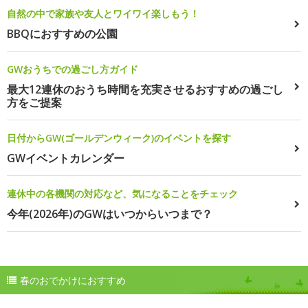
自然の中で家族や友人とワイワイ楽しもう！
BBQにおすすめの公園
GWおうちでの過ごし方ガイド
最大12連休のおうち時間を充実させるおすすめの過ごし
方をご提案
日付からGW(ゴールデンウィーク)のイベントを探す
GWイベントカレンダー
連休中の各機関の対応など、気になることをチェック
今年(2026年)のGWはいつからいつまで？
春のおでかけにおすすめ