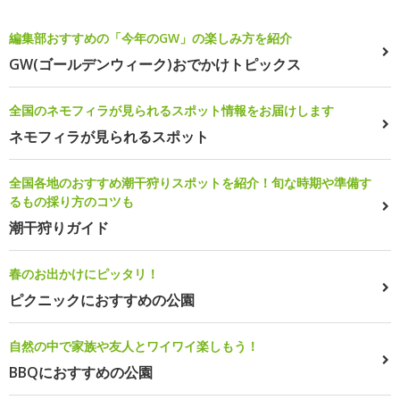
編集部おすすめの「今年のGW」の楽しみ方を紹介
GW(ゴールデンウィーク)おでかけトピックス
全国のネモフィラが見られるスポット情報をお届けします
ネモフィラが見られるスポット
全国各地のおすすめ潮干狩りスポットを紹介！旬な時期や準備す
るもの採り方のコツも
潮干狩りガイド
春のお出かけにピッタリ！
ピクニックにおすすめの公園
自然の中で家族や友人とワイワイ楽しもう！
BBQにおすすめの公園