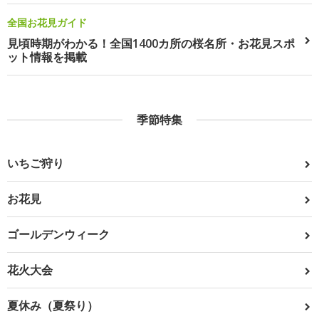
全国お花見ガイド
見頃時期がわかる！全国1400カ所の桜名所・お花見スポ
ット情報を掲載
季節特集
いちご狩り
お花見
ゴールデンウィーク
花火大会
夏休み（夏祭り）