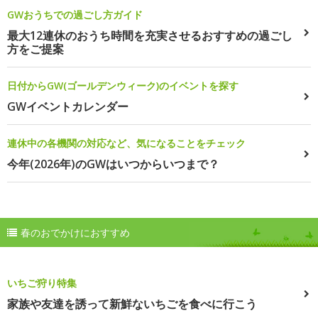
GWおうちでの過ごし方ガイド
最大12連休のおうち時間を充実させるおすすめの過ごし
方をご提案
日付からGW(ゴールデンウィーク)のイベントを探す
GWイベントカレンダー
連休中の各機関の対応など、気になることをチェック
今年(2026年)のGWはいつからいつまで？
春のおでかけにおすすめ
いちご狩り特集
家族や友達を誘って新鮮ないちごを食べに行こう