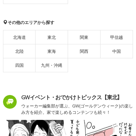
その他のエリアから探す
北海道
東北
関東
甲信越
北陸
東海
関西
中国
四国
九州・沖縄
GWイベント・おでかけトピックス【東北】
ウォーカー編集部が選ぶ、GW(ゴールデンウィーク)の楽し
み方を紹介。家で楽しめるコンテンツも続々！