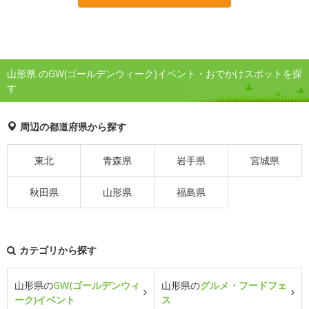
山形県 のGW(ゴールデンウィーク)イベント・おでかけスポットを探
す
周辺の都道府県から探す
東北
青森県
岩手県
宮城県
秋田県
山形県
福島県
カテゴリから探す
山形県の
GW(ゴールデンウィ
山形県の
グルメ・フードフェ
ーク)イベント
ス