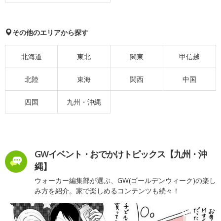
その他のエリアから探す
北海道
東北
関東
甲信越
北陸
東海
関西
中国
四国
九州・沖縄
GWイベント・おでかけトピックス【九州・沖
縄】
ウォーカー編集部が選ぶ、GW(ゴールデンウィーク)の楽し
み方を紹介。家で楽しめるコンテンツも続々！