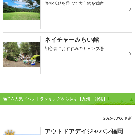
野外活動を通じて大自然を満喫
ネイチャーみらい館
初心者におすすめのキャンプ場
GW人気イベントランキングから探す【九州・沖縄】
2026/08/06 更新
アウトドアデイジャパン福岡