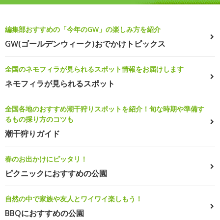
編集部おすすめの「今年のGW」の楽しみ方を紹介
GW(ゴールデンウィーク)おでかけトピックス
全国のネモフィラが見られるスポット情報をお届けします
ネモフィラが見られるスポット
全国各地のおすすめ潮干狩りスポットを紹介！旬な時期や準備す
るもの採り方のコツも
潮干狩りガイド
春のお出かけにピッタリ！
ピクニックにおすすめの公園
自然の中で家族や友人とワイワイ楽しもう！
BBQにおすすめの公園