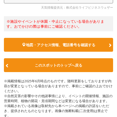
天気情報提供元：株式会社ライフビジネスウェザー
※施設やイベントが休園・中止になっている場合がありま
す。おでかけの際は事前にご確認ください。
地図・アクセス情報、電話番号を確認する
このスポットのトップへ戻る
※掲載情報は2025年6月時点のものです。随時更新をしておりますが内
容が変更となっている場合がありますので、事前にご確認の上おでかけ
ください。
※自然災害の影響やその他諸事情により、イベントの開催情報、施設の
営業時間、植物の開花・見頃期間などは変更になる場合があります。
※掲載されている画像は取材先から本ページへの掲載の許諾をいただ
き、提供されたものとなります。画像の無断転載(二次使用)は禁止で
す。