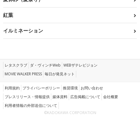
紅葉
イルミネーション
レタスクラブ
ダ・ヴィンチWeb
WEBザテレビジョン
MOVIE WALKER PRESS
毎日が発見ネット
利用規約
プライバシーポリシー
推奨環境
お問い合わせ
プレスリリース・情報提供
媒体資料
広告掲載について
会社概要
利用者情報の外部送信について
©KADOKAWA CORPORATION