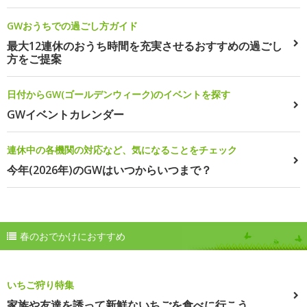
GWおうちでの過ごし方ガイド
最大12連休のおうち時間を充実させるおすすめの過ごし
方をご提案
日付からGW(ゴールデンウィーク)のイベントを探す
GWイベントカレンダー
連休中の各機関の対応など、気になることをチェック
今年(2026年)のGWはいつからいつまで？
春のおでかけにおすすめ
いちご狩り特集
家族や友達を誘って新鮮ないちごを食べに行こう