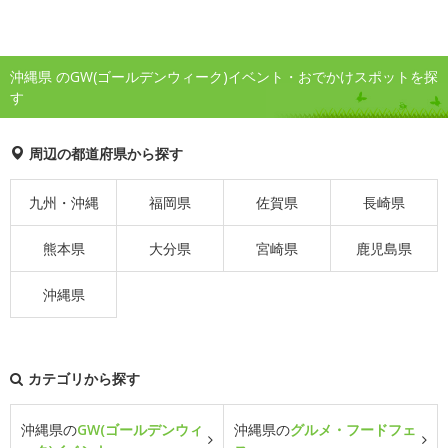
沖縄県 のGW(ゴールデンウィーク)イベント・おでかけスポットを探
す
周辺の都道府県から探す
九州・沖縄
福岡県
佐賀県
長崎県
熊本県
大分県
宮崎県
鹿児島県
沖縄県
カテゴリから探す
沖縄県の
GW(ゴールデンウィ
沖縄県の
グルメ・フードフェ