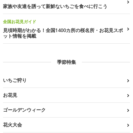
家族や友達を誘って新鮮ないちごを食べに行こう
全国お花見ガイド
見頃時期がわかる！全国1400カ所の桜名所・お花見スポ
ット情報を掲載
季節特集
いちご狩り
お花見
ゴールデンウィーク
花火大会