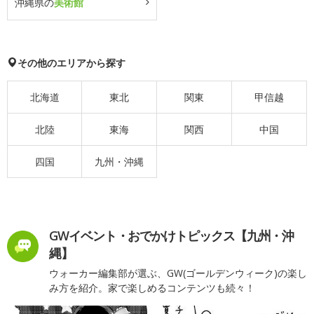
沖縄県の
美術館
その他のエリアから探す
北海道
東北
関東
甲信越
北陸
東海
関西
中国
四国
九州・沖縄
GWイベント・おでかけトピックス【九州・沖
縄】
ウォーカー編集部が選ぶ、GW(ゴールデンウィーク)の楽し
み方を紹介。家で楽しめるコンテンツも続々！