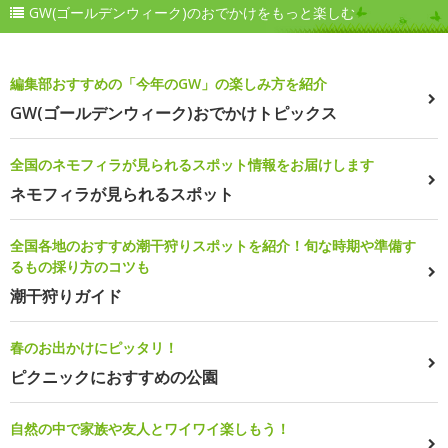
GW(ゴールデンウィーク)のおでかけをもっと楽しむ
編集部おすすめの「今年のGW」の楽しみ方を紹介
GW(ゴールデンウィーク)おでかけトピックス
全国のネモフィラが見られるスポット情報をお届けします
ネモフィラが見られるスポット
全国各地のおすすめ潮干狩りスポットを紹介！旬な時期や準備す
るもの採り方のコツも
潮干狩りガイド
春のお出かけにピッタリ！
ピクニックにおすすめの公園
自然の中で家族や友人とワイワイ楽しもう！