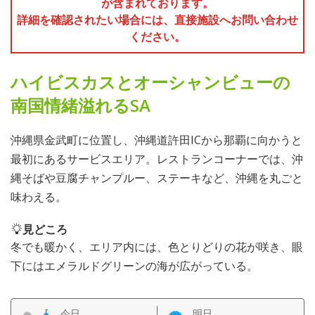
が含まれております。
詳細を確認されたい場合には、直接施設へお問い合わせ
ください。
ハイビスカスとオーシャンビューの
南国情緒溢れるSA
沖縄県金武町に位置し、沖縄道許田ICから那覇に向かうと
最初にあるサービスエリア。レストランコーナーでは、沖
縄そばや豆腐チャンプルー、ステーキなど、沖縄を丸ごと
味わえる。
見どころ
冬でも暖かく、エリア内には、色とりどりの花が咲き、眼
下にはエメラルドグリーンの海が広がっている。
今日
明日