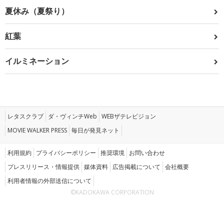
夏休み（夏祭り）
紅葉
イルミネーション
レタスクラブ
ダ・ヴィンチWeb
WEBザテレビジョン
MOVIE WALKER PRESS
毎日が発見ネット
利用規約
プライバシーポリシー
推奨環境
お問い合わせ
プレスリリース・情報提供
媒体資料
広告掲載について
会社概要
利用者情報の外部送信について
©KADOKAWA CORPORATION