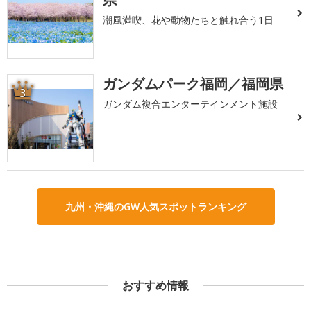
潮風満喫、花や動物たちと触れ合う1日
ガンダムパーク福岡／福岡県
3
ガンダム複合エンターテインメント施設
九州・沖縄のGW人気スポットランキング
おすすめ情報