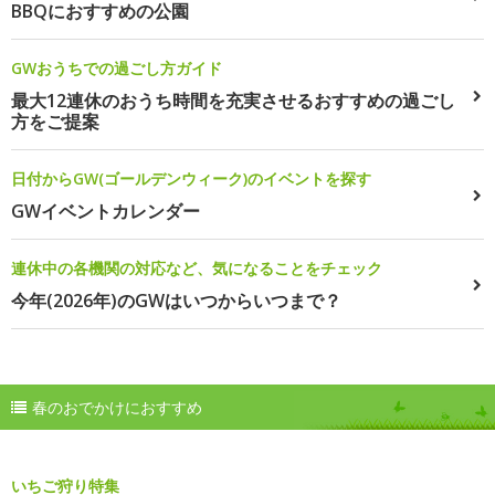
BBQにおすすめの公園
GWおうちでの過ごし方ガイド
最大12連休のおうち時間を充実させるおすすめの過ごし
方をご提案
日付からGW(ゴールデンウィーク)のイベントを探す
GWイベントカレンダー
連休中の各機関の対応など、気になることをチェック
今年(2026年)のGWはいつからいつまで？
春のおでかけにおすすめ
いちご狩り特集