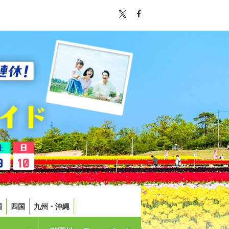
国
四国
九州・沖縄