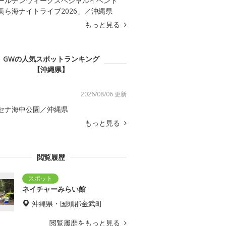
ールデンウィークスペシャルイベント
美ら海ナイトライブ2026」／沖縄県
もっと見る
GWの人気スポットランキング
【沖縄県】
2026/08/06 更新
セナ海中公園／沖縄県
もっと見る
閲覧履歴
ネイチャーみらい館
沖縄県・国頭郡金武町
閲覧履歴をもっと見る