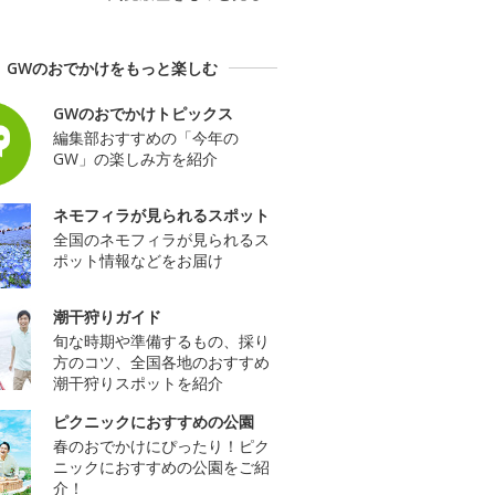
GWのおでかけをもっと楽しむ
GWのおでかけトピックス
編集部おすすめの「今年の
GW」の楽しみ方を紹介
ネモフィラが見られるスポット
全国のネモフィラが見られるス
ポット情報などをお届け
潮干狩りガイド
旬な時期や準備するもの、採り
方のコツ、全国各地のおすすめ
潮干狩りスポットを紹介
ピクニックにおすすめの公園
春のおでかけにぴったり！ピク
ニックにおすすめの公園をご紹
介！