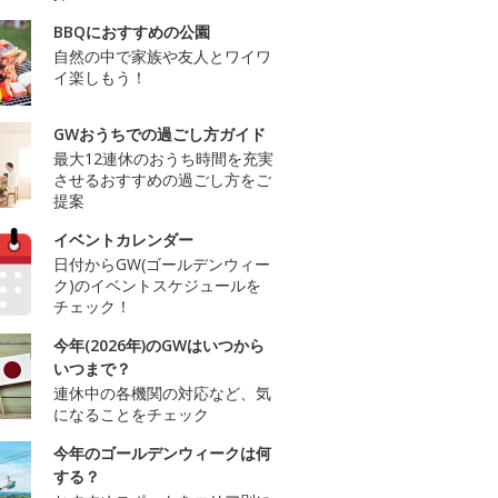
BBQにおすすめの公園
自然の中で家族や友人とワイワ
イ楽しもう！
GWおうちでの過ごし方ガイド
最大12連休のおうち時間を充実
させるおすすめの過ごし方をご
提案
イベントカレンダー
日付からGW(ゴールデンウィー
ク)のイベントスケジュールを
チェック！
今年(2026年)のGWはいつから
いつまで？
連休中の各機関の対応など、気
になることをチェック
今年のゴールデンウィークは何
する？