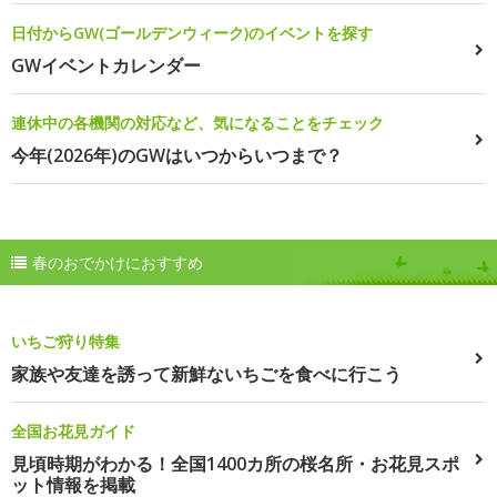
日付からGW(ゴールデンウィーク)のイベントを探す
GWイベントカレンダー
連休中の各機関の対応など、気になることをチェック
今年(2026年)のGWはいつからいつまで？
春のおでかけにおすすめ
いちご狩り特集
家族や友達を誘って新鮮ないちごを食べに行こう
全国お花見ガイド
見頃時期がわかる！全国1400カ所の桜名所・お花見スポ
ット情報を掲載