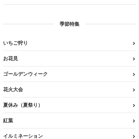
季節特集
いちご狩り
お花見
ゴールデンウィーク
花火大会
夏休み（夏祭り）
紅葉
イルミネーション