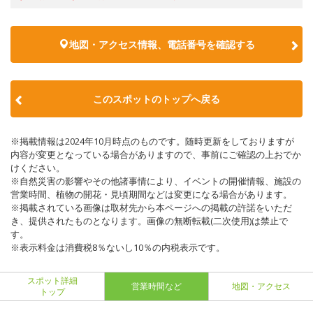
地図・アクセス情報、電話番号を確認する
このスポットのトップへ戻る
※掲載情報は2024年10月時点のものです。随時更新をしておりますが
内容が変更となっている場合がありますので、事前にご確認の上おでか
けください。
※自然災害の影響やその他諸事情により、イベントの開催情報、施設の
営業時間、植物の開花・見頃期間などは変更になる場合があります。
※掲載されている画像は取材先から本ページへの掲載の許諾をいただ
き、提供されたものとなります。画像の無断転載(二次使用)は禁止で
す。
※表示料金は消費税8％ないし10％の内税表示です。
スポット詳細
営業時間など
地図・アクセス
トップ