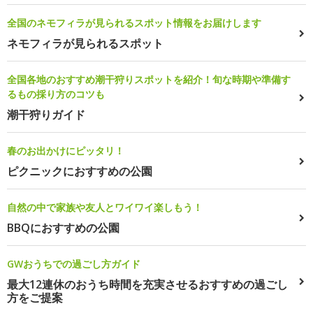
全国のネモフィラが見られるスポット情報をお届けします
ネモフィラが見られるスポット
全国各地のおすすめ潮干狩りスポットを紹介！旬な時期や準備す
るもの採り方のコツも
潮干狩りガイド
春のお出かけにピッタリ！
ピクニックにおすすめの公園
自然の中で家族や友人とワイワイ楽しもう！
BBQにおすすめの公園
GWおうちでの過ごし方ガイド
最大12連休のおうち時間を充実させるおすすめの過ごし
方をご提案