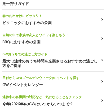
潮干狩りガイド
春のお出かけにピッタリ！
ピクニックにおすすめの公園
自然の中で家族や友人とワイワイ楽しもう！
BBQにおすすめの公園
GWおうちでの過ごし方ガイド
最大12連休のおうち時間を充実させるおすすめの過ごし
方をご提案
日付からGW(ゴールデンウィーク)のイベントを探す
GWイベントカレンダー
連休中の各機関の対応など、気になることをチェック
今年(2026年)のGWはいつからいつまで？