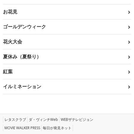
お花見
ゴールデンウィーク
花火大会
夏休み（夏祭り）
紅葉
イルミネーション
レタスクラブ
ダ・ヴィンチWeb
WEBザテレビジョン
MOVIE WALKER PRESS
毎日が発見ネット