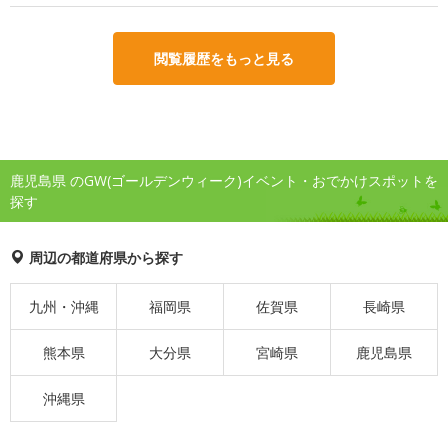
閲覧履歴をもっと見る
鹿児島県 のGW(ゴールデンウィーク)イベント・おでかけスポットを
探す
周辺の都道府県から探す
九州・沖縄
福岡県
佐賀県
長崎県
熊本県
大分県
宮崎県
鹿児島県
沖縄県