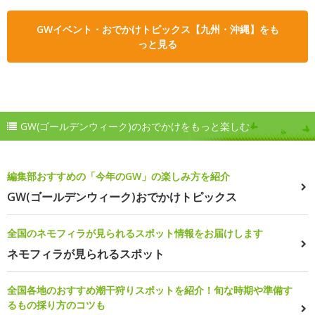
GWイベント・おでかけトピックス【九州・沖縄】をも
っと見る
GW(ゴールデンウィーク)のおでかけをもっと楽しむ
編集部おすすめの「今年のGW」の楽しみ方を紹介
GW(ゴールデンウィーク)おでかけトピックス
全国のネモフィラが見られるスポット情報をお届けします
ネモフィラが見られるスポット
全国各地のおすすめ潮干狩りスポットを紹介！旬な時期や準備す
るもの採り方のコツも