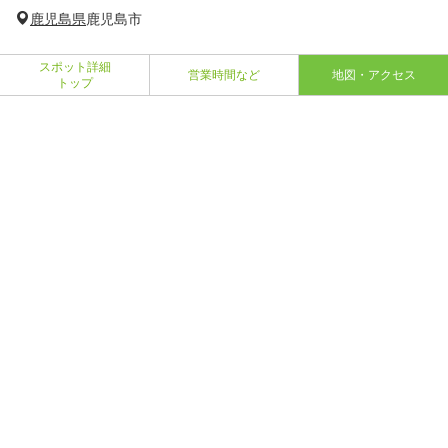
鹿児島県
鹿児島市
スポット詳細
営業時間など
地図・アクセス
トップ