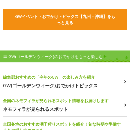
GWイベント・おでかけトピックス【九州・沖縄】をも
っと見る
GW(ゴールデンウィーク)のおでかけをもっと楽しむ
編集部おすすめの「今年のGW」の楽しみ方を紹介
GW(ゴールデンウィーク)おでかけトピックス
全国のネモフィラが見られるスポット情報をお届けします
ネモフィラが見られるスポット
全国各地のおすすめ潮干狩りスポットを紹介！旬な時期や準備す