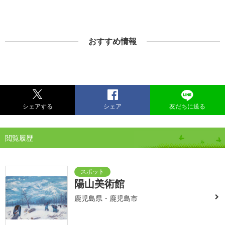
おすすめ情報
シェアする
シェア
友だちに送る
閲覧履歴
陽山美術館
鹿児島県・鹿児島市