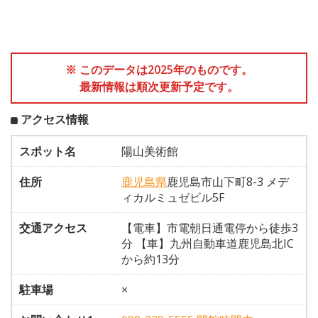
※ このデータは2025年のものです。
最新情報は順次更新予定です。
アクセス情報
スポット名
陽山美術館
住所
鹿児島県
鹿児島市山下町8-3 メデ
ィカルミュゼビル5F
交通アクセス
【電車】市電朝日通電停から徒歩3
分 【車】九州自動車道鹿児島北IC
から約13分
駐車場
×