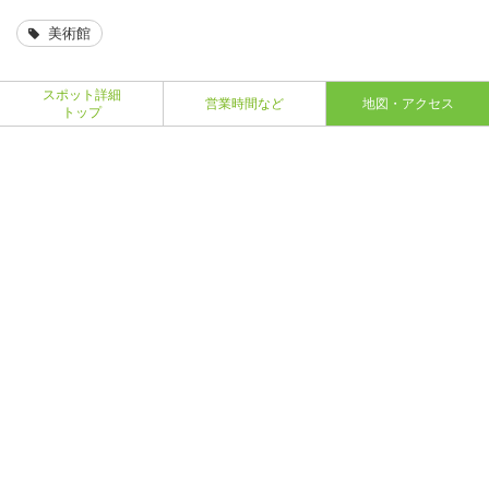
美術館
スポット詳細
営業時間など
地図・アクセス
トップ