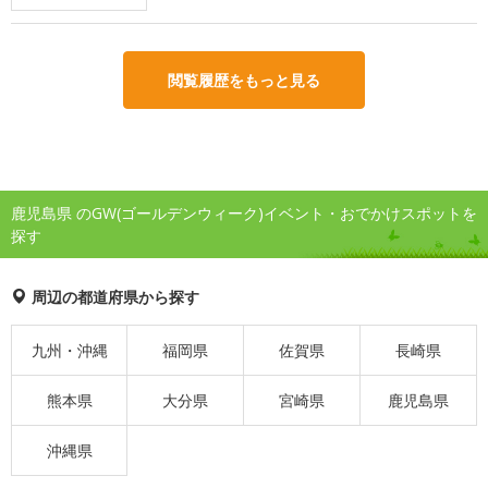
閲覧履歴をもっと見る
鹿児島県 のGW(ゴールデンウィーク)イベント・おでかけスポットを
探す
周辺の都道府県から探す
九州・沖縄
福岡県
佐賀県
長崎県
熊本県
大分県
宮崎県
鹿児島県
沖縄県