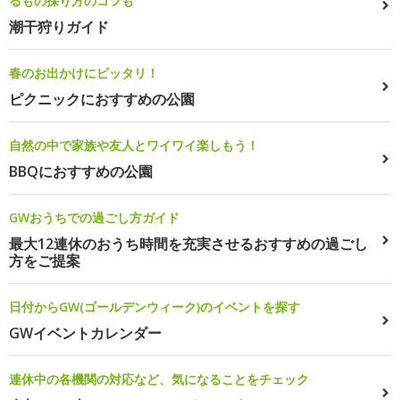
るもの採り方のコツも
潮干狩りガイド
春のお出かけにピッタリ！
ピクニックにおすすめの公園
自然の中で家族や友人とワイワイ楽しもう！
BBQにおすすめの公園
GWおうちでの過ごし方ガイド
最大12連休のおうち時間を充実させるおすすめの過ごし
方をご提案
日付からGW(ゴールデンウィーク)のイベントを探す
GWイベントカレンダー
連休中の各機関の対応など、気になることをチェック