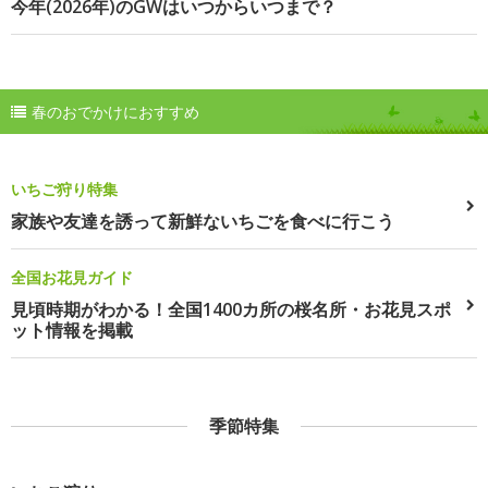
今年(2026年)のGWはいつからいつまで？
春のおでかけにおすすめ
いちご狩り特集
家族や友達を誘って新鮮ないちごを食べに行こう
全国お花見ガイド
見頃時期がわかる！全国1400カ所の桜名所・お花見スポ
ット情報を掲載
季節特集