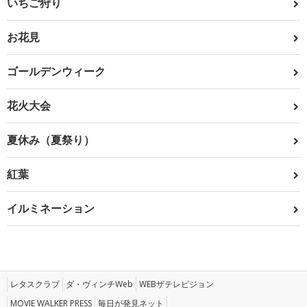
いちご狩り
お花見
ゴールデンウィーク
花火大会
夏休み（夏祭り）
紅葉
イルミネーション
レタスクラブ
ダ・ヴィンチWeb
WEBザテレビジョン
MOVIE WALKER PRESS
毎日が発見ネット