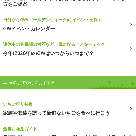
方をご提案
日付からGW(ゴールデンウィーク)のイベントを探す
GWイベントカレンダー
連休中の各機関の対応など、気になることをチェック
今年(2026年)のGWはいつからいつまで？
春のおでかけにおすすめ
いちご狩り特集
家族や友達を誘って新鮮ないちごを食べに行こう
全国お花見ガイド