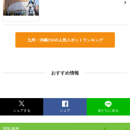
九州・沖縄のGW人気スポットランキング
おすすめ情報
シェアする
シェア
友だちに送る
閲覧履歴