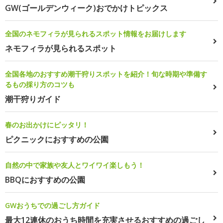
GW(ゴールデンウィーク)おでかけトピックス
全国のネモフィラが見られるスポット情報をお届けします
ネモフィラが見られるスポット
全国各地のおすすめ潮干狩りスポットを紹介！旬な時期や準備す
るもの採り方のコツも
潮干狩りガイド
春のお出かけにピッタリ！
ピクニックにおすすめの公園
自然の中で家族や友人とワイワイ楽しもう！
BBQにおすすめの公園
GWおうちでの過ごし方ガイド
最大12連休のおうち時間を充実させるおすすめの過ごし