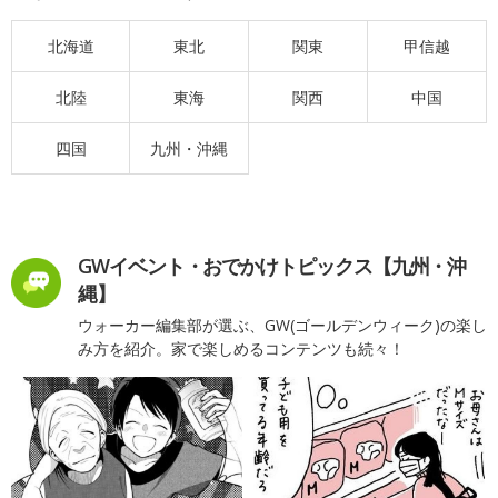
北海道
東北
関東
甲信越
北陸
東海
関西
中国
四国
九州・沖縄
GWイベント・おでかけトピックス【九州・沖
縄】
ウォーカー編集部が選ぶ、GW(ゴールデンウィーク)の楽し
み方を紹介。家で楽しめるコンテンツも続々！