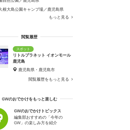
瀬自然公園／鹿児島県
久根大島公園キャンプ場／鹿児島県
もっと見る
閲覧履歴
リトルプラネット イオンモール
鹿児島
鹿児島県・鹿児島市
閲覧履歴をもっと見る
GWのおでかけをもっと楽しむ
GWのおでかけトピックス
編集部おすすめの「今年の
GW」の楽しみ方を紹介