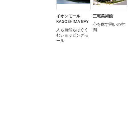
イオンモール
三宅美術館
KAGOSHIMA BAY
心を癒す憩いの空
人も自然もはぐく
間
むショッピングモ
ール