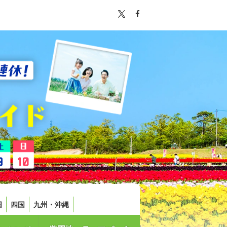
国
四国
九州・沖縄