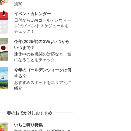
提案
イベントカレンダー
日付からGW(ゴールデンウィー
ク)のイベントスケジュールを
チェック！
今年(2026年)のGWはいつから
いつまで？
連休中の各機関の対応など、気
になることをチェック
今年のゴールデンウィークは何
する？
おすすめスポットをエリア別に
紹介
春のおでかけにおすすめ
いちご狩り特集