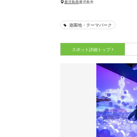
鹿児島県
鹿児島市
遊園地・テーマパーク
スポット詳細
トップ