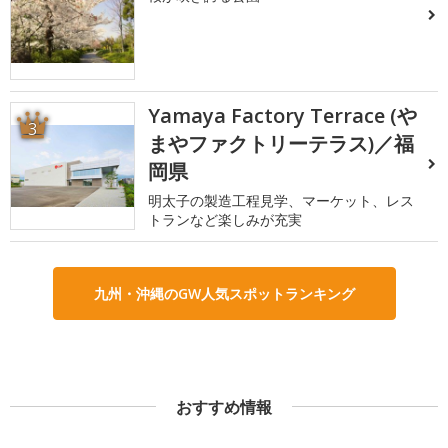
Yamaya Factory Terrace (や
3
まやファクトリーテラス)／福
岡県
明太子の製造工程見学、マーケット、レス
トランなど楽しみが充実
九州・沖縄のGW人気スポットランキング
おすすめ情報