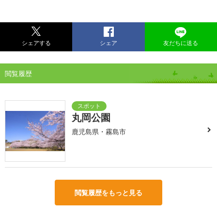
シェアする
シェア
友だちに送る
閲覧履歴
丸岡公園
鹿児島県・霧島市
閲覧履歴をもっと見る