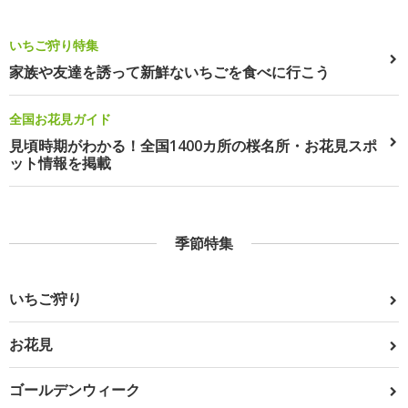
いちご狩り特集
家族や友達を誘って新鮮ないちごを食べに行こう
全国お花見ガイド
見頃時期がわかる！全国1400カ所の桜名所・お花見スポ
ット情報を掲載
季節特集
いちご狩り
お花見
ゴールデンウィーク