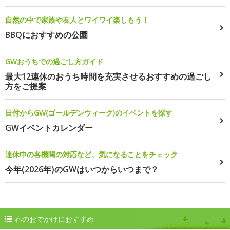
自然の中で家族や友人とワイワイ楽しもう！
BBQにおすすめの公園
GWおうちでの過ごし方ガイド
最大12連休のおうち時間を充実させるおすすめの過ごし
方をご提案
日付からGW(ゴールデンウィーク)のイベントを探す
GWイベントカレンダー
連休中の各機関の対応など、気になることをチェック
今年(2026年)のGWはいつからいつまで？
春のおでかけにおすすめ