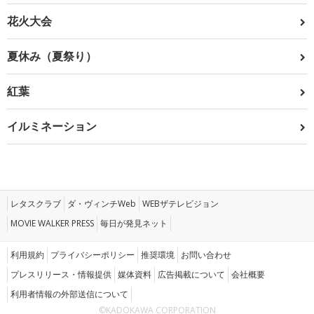
花火大会
夏休み（夏祭り）
紅葉
イルミネーション
レタスクラブ
ダ・ヴィンチWeb
WEBザテレビジョン
MOVIE WALKER PRESS
毎日が発見ネット
利用規約
プライバシーポリシー
推奨環境
お問い合わせ
プレスリリース・情報提供
媒体資料
広告掲載について
会社概要
利用者情報の外部送信について
©KADOKAWA CORPORATION