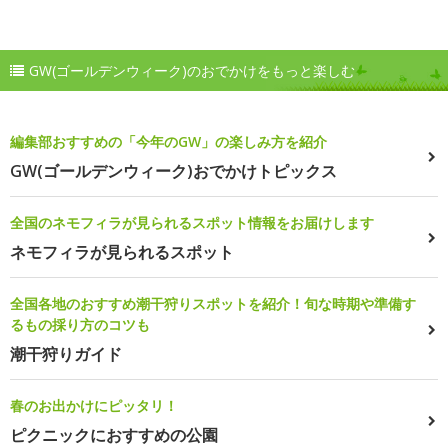
GW(ゴールデンウィーク)のおでかけをもっと楽しむ
編集部おすすめの「今年のGW」の楽しみ方を紹介
GW(ゴールデンウィーク)おでかけトピックス
全国のネモフィラが見られるスポット情報をお届けします
ネモフィラが見られるスポット
全国各地のおすすめ潮干狩りスポットを紹介！旬な時期や準備す
るもの採り方のコツも
潮干狩りガイド
春のお出かけにピッタリ！
ピクニックにおすすめの公園