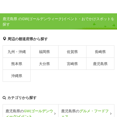
鹿児島県 のGW(ゴールデンウィーク)イベント・おでかけスポットを
探す
周辺の都道府県から探す
九州・沖縄
福岡県
佐賀県
長崎県
熊本県
大分県
宮崎県
鹿児島県
沖縄県
カテゴリから探す
鹿児島県の
GW(ゴールデンウ
鹿児島県の
グルメ・フードフ
ィーク)イベント
ェス