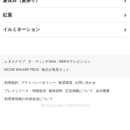
夏休み（夏祭り）
紅葉
イルミネーション
レタスクラブ
ダ・ヴィンチWeb
WEBザテレビジョン
MOVIE WALKER PRESS
毎日が発見ネット
利用規約
プライバシーポリシー
推奨環境
お問い合わせ
プレスリリース・情報提供
媒体資料
広告掲載について
会社概要
利用者情報の外部送信について
©KADOKAWA CORPORATION