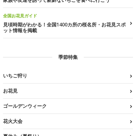
家族や友達を誘って新鮮ないちごを食べに行こう
全国お花見ガイド
見頃時期がわかる！全国1400カ所の桜名所・お花見スポ
ット情報を掲載
季節特集
いちご狩り
お花見
ゴールデンウィーク
花火大会