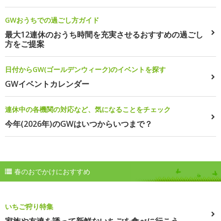
GWおうちでの過ごし方ガイド
最大12連休のおうち時間を充実させるおすすめの過ごし
方をご提案
日付からGW(ゴールデンウィーク)のイベントを探す
GWイベントカレンダー
連休中の各機関の対応など、気になることをチェック
今年(2026年)のGWはいつからいつまで？
春のおでかけにおすすめ
いちご狩り特集