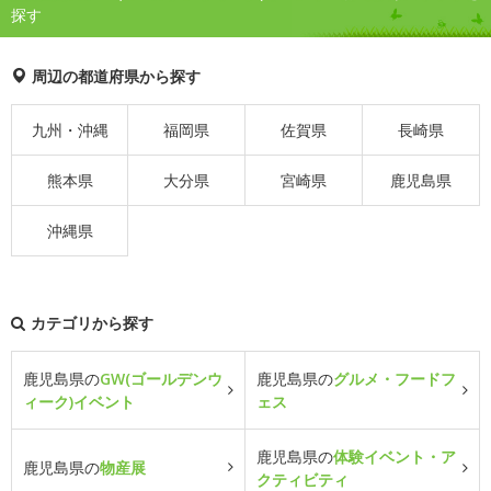
探す
周辺の都道府県から探す
九州・沖縄
福岡県
佐賀県
長崎県
熊本県
大分県
宮崎県
鹿児島県
沖縄県
カテゴリから探す
鹿児島県の
GW(ゴールデンウ
鹿児島県の
グルメ・フードフ
ィーク)イベント
ェス
鹿児島県の
体験イベント・ア
鹿児島県の
物産展
クティビティ