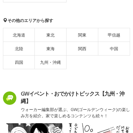
その他のエリアから探す
北海道
東北
関東
甲信越
北陸
東海
関西
中国
四国
九州・沖縄
GWイベント・おでかけトピックス【九州・沖
縄】
ウォーカー編集部が選ぶ、GW(ゴールデンウィーク)の楽し
み方を紹介。家で楽しめるコンテンツも続々！