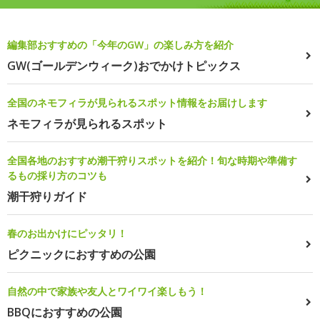
編集部おすすめの「今年のGW」の楽しみ方を紹介
GW(ゴールデンウィーク)おでかけトピックス
全国のネモフィラが見られるスポット情報をお届けします
ネモフィラが見られるスポット
全国各地のおすすめ潮干狩りスポットを紹介！旬な時期や準備す
るもの採り方のコツも
潮干狩りガイド
春のお出かけにピッタリ！
ピクニックにおすすめの公園
自然の中で家族や友人とワイワイ楽しもう！
BBQにおすすめの公園