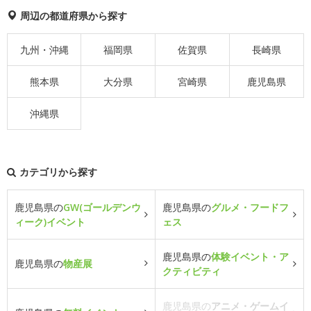
周辺の都道府県から探す
九州・沖縄
福岡県
佐賀県
長崎県
熊本県
大分県
宮崎県
鹿児島県
沖縄県
カテゴリから探す
鹿児島県の
GW(ゴールデンウ
鹿児島県の
グルメ・フードフ
ィーク)イベント
ェス
鹿児島県の
体験イベント・ア
鹿児島県の
物産展
クティビティ
鹿児島県の
アニメ・ゲームイ