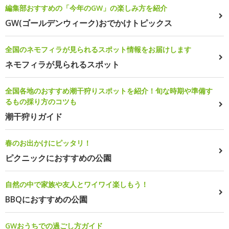
編集部おすすめの「今年のGW」の楽しみ方を紹介
GW(ゴールデンウィーク)おでかけトピックス
全国のネモフィラが見られるスポット情報をお届けします
ネモフィラが見られるスポット
全国各地のおすすめ潮干狩りスポットを紹介！旬な時期や準備す
るもの採り方のコツも
潮干狩りガイド
春のお出かけにピッタリ！
ピクニックにおすすめの公園
自然の中で家族や友人とワイワイ楽しもう！
BBQにおすすめの公園
GWおうちでの過ごし方ガイド