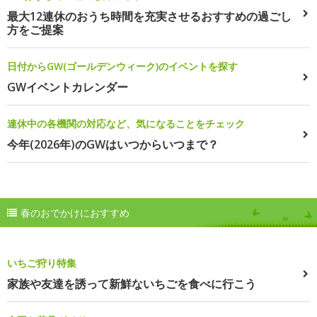
最大12連休のおうち時間を充実させるおすすめの過ごし
方をご提案
日付からGW(ゴールデンウィーク)のイベントを探す
GWイベントカレンダー
連休中の各機関の対応など、気になることをチェック
今年(2026年)のGWはいつからいつまで？
春のおでかけにおすすめ
いちご狩り特集
家族や友達を誘って新鮮ないちごを食べに行こう