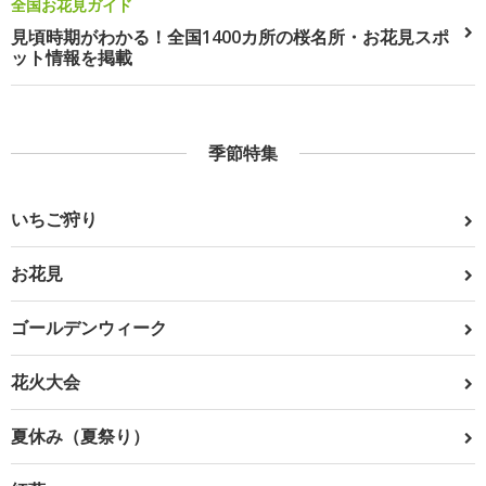
全国お花見ガイド
見頃時期がわかる！全国1400カ所の桜名所・お花見スポ
ット情報を掲載
季節特集
いちご狩り
お花見
ゴールデンウィーク
花火大会
夏休み（夏祭り）