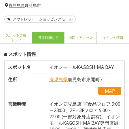
鹿児島県
鹿児島市
アウトレット・ショッピングモール
スポット詳細
営業時間など
地図・アクセス
イベント情報
トップ
スポット情報
スポット名
イオンモールKAGOSHIMA BAY
住所
鹿児島県
鹿児島市東開町7
MAP
営業時間
イオン鹿児島店 1F食品フロア 9:00
～23:00、2F・3Fフロア 9:00～
22:00 (一部対象外店舗有)。イオン
モールKAGOSHIMA BAY専門店街