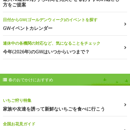
方をご提案
日付からGW(ゴールデンウィーク)のイベントを探す
GWイベントカレンダー
連休中の各機関の対応など、気になることをチェック
今年(2026年)のGWはいつからいつまで？
春のおでかけにおすすめ
いちご狩り特集
家族や友達を誘って新鮮ないちごを食べに行こう
全国お花見ガイド