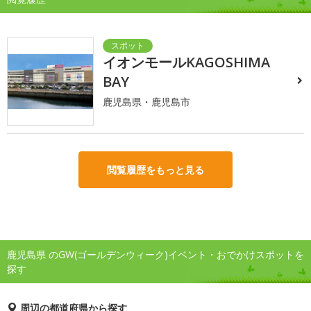
イオンモールKAGOSHIMA
BAY
鹿児島県・鹿児島市
閲覧履歴をもっと見る
鹿児島県 のGW(ゴールデンウィーク)イベント・おでかけスポットを
探す
周辺の都道府県から探す