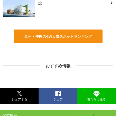
設
九州・沖縄のGW人気スポットランキング
おすすめ情報
シェアする
シェア
友だちに送る
閲覧履歴