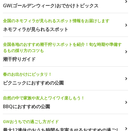
GW(ゴールデンウィーク)おでかけトピックス
全国のネモフィラが見られるスポット情報をお届けします
ネモフィラが見られるスポット
全国各地のおすすめ潮干狩りスポットを紹介！旬な時期や準備す
るもの採り方のコツも
潮干狩りガイド
春のお出かけにピッタリ！
ピクニックにおすすめの公園
自然の中で家族や友人とワイワイ楽しもう！
BBQにおすすめの公園
GWおうちでの過ごし方ガイド
最大12連休のおうち時間を充実させるおすすめの過ごし