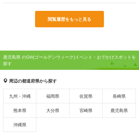
閲覧履歴をもっと見る
鹿児島県 のGW(ゴールデンウィーク)イベント・おでかけスポットを
探す
周辺の都道府県から探す
九州・沖縄
福岡県
佐賀県
長崎県
熊本県
大分県
宮崎県
鹿児島県
沖縄県