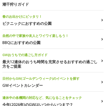
潮干狩りガイド
春のお出かけにピッタリ！
ピクニックにおすすめの公園
自然の中で家族や友人とワイワイ楽しもう！
BBQにおすすめの公園
GWおうちでの過ごし方ガイド
最大12連休のおうち時間を充実させるおすすめの過ごし
方をご提案
日付からGW(ゴールデンウィーク)のイベントを探す
GWイベントカレンダー
連休中の各機関の対応など、気になることをチェック
今年(2026年)のGWはいつからいつまで？