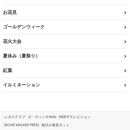
お花見
ゴールデンウィーク
花火大会
夏休み（夏祭り）
紅葉
イルミネーション
レタスクラブ
ダ・ヴィンチWeb
WEBザテレビジョン
MOVIE WALKER PRESS
毎日が発見ネット