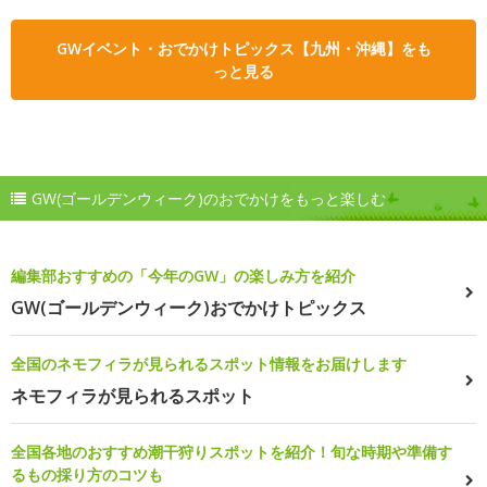
GWイベント・おでかけトピックス【九州・沖縄】をも
っと見る
GW(ゴールデンウィーク)のおでかけをもっと楽しむ
編集部おすすめの「今年のGW」の楽しみ方を紹介
GW(ゴールデンウィーク)おでかけトピックス
全国のネモフィラが見られるスポット情報をお届けします
ネモフィラが見られるスポット
全国各地のおすすめ潮干狩りスポットを紹介！旬な時期や準備す
るもの採り方のコツも