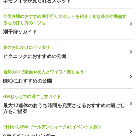
ネモフィラが見られるスポット
全国各地のおすすめ潮干狩りスポットを紹介！旬な時期や準備す
るもの採り方のコツも
潮干狩りガイド
春のお出かけにピッタリ！
ピクニックにおすすめの公園
自然の中で家族や友人とワイワイ楽しもう！
BBQにおすすめの公園
GWおうちでの過ごし方ガイド
最大12連休のおうち時間を充実させるおすすめの過ごし
方をご提案
日付からGW(ゴールデンウィーク)のイベントを探す
GWイベントカレンダー