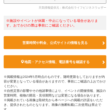
天気情報提供元：株式会社ライフビジネスウェザー
※施設やイベントが休園・中止になっている場合がありま
す。おでかけの際は事前にご確認ください。
営業時間や料金、公式サイトの情報を見る
地図・アクセス情報、電話番号を確認する
※掲載情報は2024年5月時点のものです。随時更新をしておりますが内
容が変更となっている場合がありますので、事前にご確認の上おでかけ
ください。
※自然災害の影響やその他諸事情により、イベントの開催情報、施設の
営業時間、植物の開花・見頃期間などは変更になる場合があります。
※掲載されている画像は取材先から本ページへの掲載の許諾をいただ
き、提供されたものとなります。画像の無断転載(二次使用)は禁止で
す。