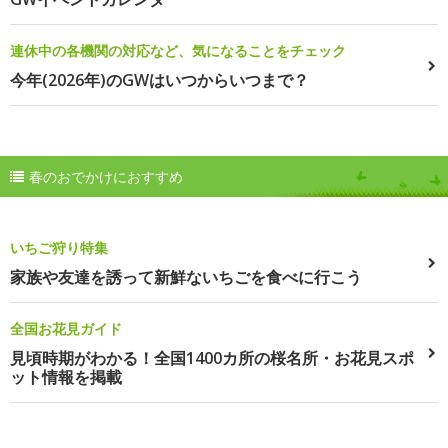
連休中の各機関の対応など、気になることをチェック
今年(2026年)のGWはいつからいつまで？
春のおでかけにおすすめ
いちご狩り特集
家族や友達を誘って新鮮ないちごを食べに行こう
全国お花見ガイド
見頃時期がわかる！全国1400カ所の桜名所・お花見スポ
ット情報を掲載