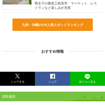
明太子の製造工程見学、マーケット、レス
トランなど楽しみが充実
九州・沖縄のGW人気スポットランキング
おすすめ情報
シェアする
シェア
友だちに送る
閲覧履歴