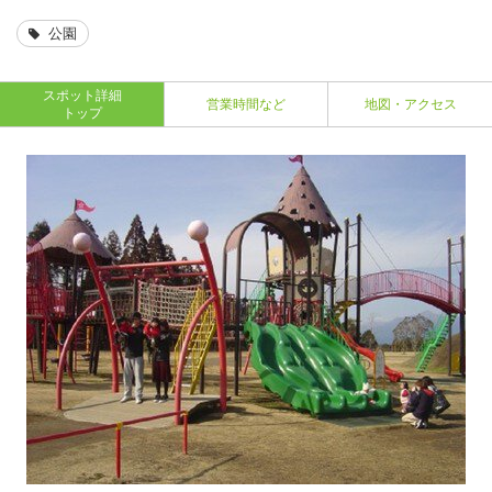
公園
スポット詳細
営業時間など
地図・アクセス
トップ