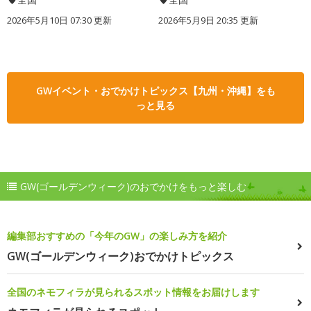
2026年5月10日 07:30 更新
2026年5月9日 20:35 更新
GWイベント・おでかけトピックス【九州・沖縄】をも
っと見る
GW(ゴールデンウィーク)のおでかけをもっと楽しむ
編集部おすすめの「今年のGW」の楽しみ方を紹介
GW(ゴールデンウィーク)おでかけトピックス
全国のネモフィラが見られるスポット情報をお届けします