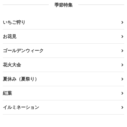
季節特集
いちご狩り
お花見
ゴールデンウィーク
花火大会
夏休み（夏祭り）
紅葉
イルミネーション