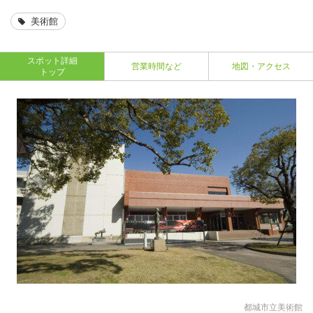
美術館
スポット詳細
営業時間など
地図・アクセス
トップ
都城市立美術館