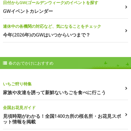
日付からGW(ゴールデンウィーク)のイベントを探す
GWイベントカレンダー
連休中の各機関の対応など、気になることをチェック
今年(2026年)のGWはいつからいつまで？
春のおでかけにおすすめ
いちご狩り特集
家族や友達を誘って新鮮ないちごを食べに行こう
全国お花見ガイド
見頃時期がわかる！全国1400カ所の桜名所・お花見スポ
ット情報を掲載