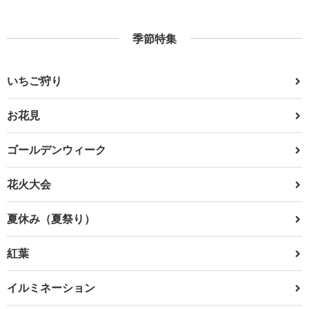
季節特集
いちご狩り
お花見
ゴールデンウィーク
花火大会
夏休み（夏祭り）
紅葉
イルミネーション