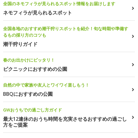
全国のネモフィラが見られるスポット情報をお届けします
ネモフィラが見られるスポット
全国各地のおすすめ潮干狩りスポットを紹介！旬な時期や準備す
るもの採り方のコツも
潮干狩りガイド
春のお出かけにピッタリ！
ピクニックにおすすめの公園
自然の中で家族や友人とワイワイ楽しもう！
BBQにおすすめの公園
GWおうちでの過ごし方ガイド
最大12連休のおうち時間を充実させるおすすめの過ごし
方をご提案