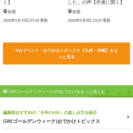
く】
した」の声【作者に聞く】
全国
全国
2026年5月10日 07:30 更新
2026年5月9日 20:35 更新
GWイベント・おでかけトピックス【九州・沖縄】をも
っと見る
GW(ゴールデンウィーク)のおでかけをもっと楽しむ
編集部おすすめの「今年のGW」の楽しみ方を紹介
GW(ゴールデンウィーク)おでかけトピックス