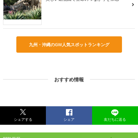
九州・沖縄のGW人気スポットランキング
おすすめ情報
シェアする
シェア
友だちに送る