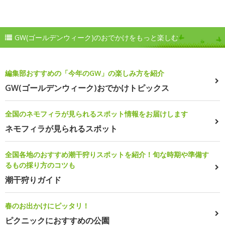
GW(ゴールデンウィーク)のおでかけをもっと楽しむ
編集部おすすめの「今年のGW」の楽しみ方を紹介
GW(ゴールデンウィーク)おでかけトピックス
全国のネモフィラが見られるスポット情報をお届けします
ネモフィラが見られるスポット
全国各地のおすすめ潮干狩りスポットを紹介！旬な時期や準備す
るもの採り方のコツも
潮干狩りガイド
春のお出かけにピッタリ！
ピクニックにおすすめの公園