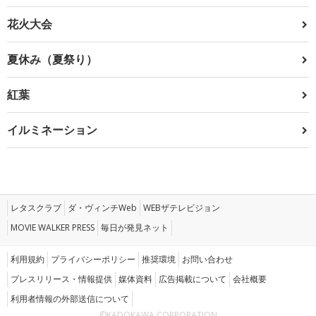
花火大会
夏休み（夏祭り）
紅葉
イルミネーション
レタスクラブ
ダ・ヴィンチWeb
WEBザテレビジョン
MOVIE WALKER PRESS
毎日が発見ネット
利用規約
プライバシーポリシー
推奨環境
お問い合わせ
プレスリリース・情報提供
媒体資料
広告掲載について
会社概要
利用者情報の外部送信について
©KADOKAWA CORPORATION