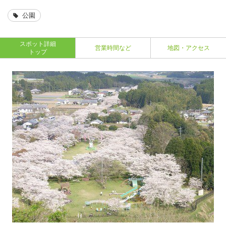
公園
スポット詳細
営業時間など
地図・アクセス
トップ