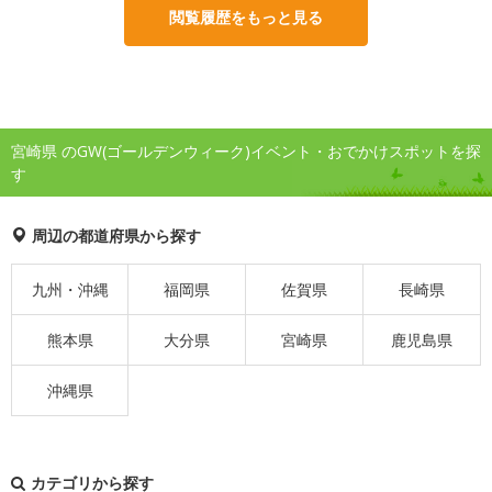
閲覧履歴をもっと見る
宮崎県 のGW(ゴールデンウィーク)イベント・おでかけスポットを探
す
周辺の都道府県から探す
九州・沖縄
福岡県
佐賀県
長崎県
熊本県
大分県
宮崎県
鹿児島県
沖縄県
カテゴリから探す