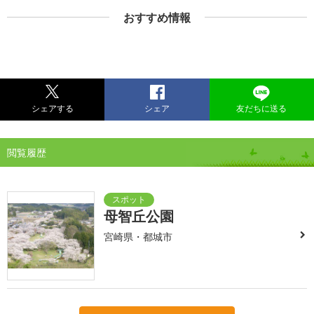
おすすめ情報
シェアする
シェア
友だちに送る
閲覧履歴
母智丘公園
宮崎県・都城市