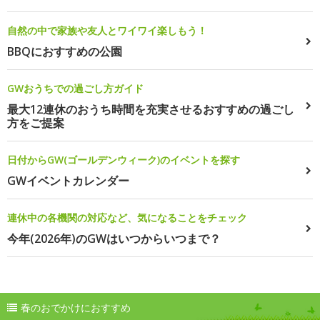
自然の中で家族や友人とワイワイ楽しもう！
BBQにおすすめの公園
GWおうちでの過ごし方ガイド
最大12連休のおうち時間を充実させるおすすめの過ごし
方をご提案
日付からGW(ゴールデンウィーク)のイベントを探す
GWイベントカレンダー
連休中の各機関の対応など、気になることをチェック
今年(2026年)のGWはいつからいつまで？
春のおでかけにおすすめ