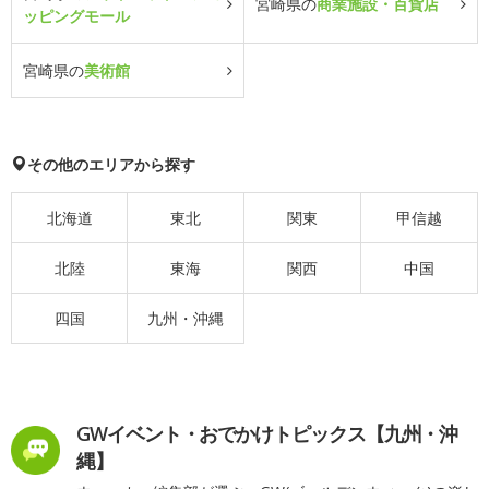
宮崎県の
商業施設・百貨店
ッピングモール
宮崎県の
美術館
その他のエリアから探す
北海道
東北
関東
甲信越
北陸
東海
関西
中国
四国
九州・沖縄
GWイベント・おでかけトピックス【九州・沖
縄】