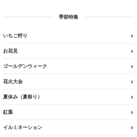
季節特集
いちご狩り
お花見
ゴールデンウィーク
花火大会
夏休み（夏祭り）
紅葉
イルミネーション