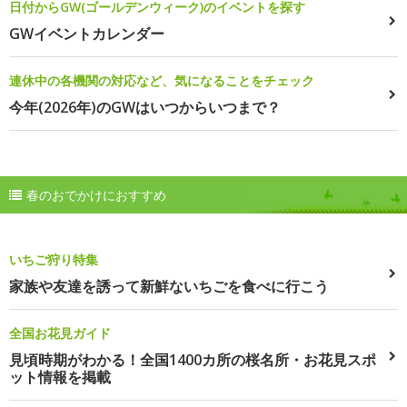
日付からGW(ゴールデンウィーク)のイベントを探す
GWイベントカレンダー
連休中の各機関の対応など、気になることをチェック
今年(2026年)のGWはいつからいつまで？
春のおでかけにおすすめ
いちご狩り特集
家族や友達を誘って新鮮ないちごを食べに行こう
全国お花見ガイド
見頃時期がわかる！全国1400カ所の桜名所・お花見スポ
ット情報を掲載