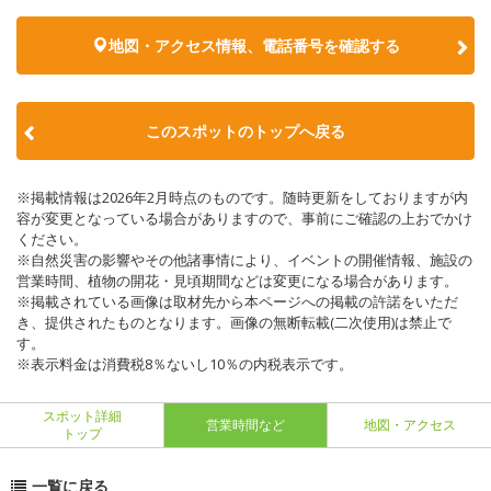
地図・アクセス情報、電話番号を確認する
このスポットのトップへ戻る
※掲載情報は2026年2月時点のものです。随時更新をしておりますが内
容が変更となっている場合がありますので、事前にご確認の上おでかけ
ください。
※自然災害の影響やその他諸事情により、イベントの開催情報、施設の
営業時間、植物の開花・見頃期間などは変更になる場合があります。
※掲載されている画像は取材先から本ページへの掲載の許諾をいただ
き、提供されたものとなります。画像の無断転載(二次使用)は禁止で
す。
※表示料金は消費税8％ないし10％の内税表示です。
スポット詳細
営業時間など
地図・アクセス
トップ
一覧に戻る