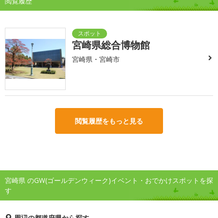
閲覧履歴
宮崎県総合博物館
宮崎県・宮崎市
閲覧履歴をもっと見る
宮崎県 のGW(ゴールデンウィーク)イベント・おでかけスポットを探
す
周辺の都道府県から探す