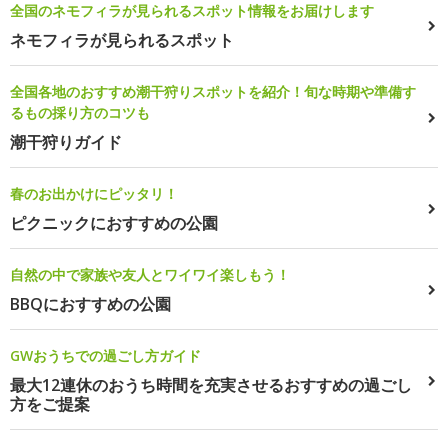
全国のネモフィラが見られるスポット情報をお届けします
ネモフィラが見られるスポット
全国各地のおすすめ潮干狩りスポットを紹介！旬な時期や準備す
るもの採り方のコツも
潮干狩りガイド
春のお出かけにピッタリ！
ピクニックにおすすめの公園
自然の中で家族や友人とワイワイ楽しもう！
BBQにおすすめの公園
GWおうちでの過ごし方ガイド
最大12連休のおうち時間を充実させるおすすめの過ごし
方をご提案