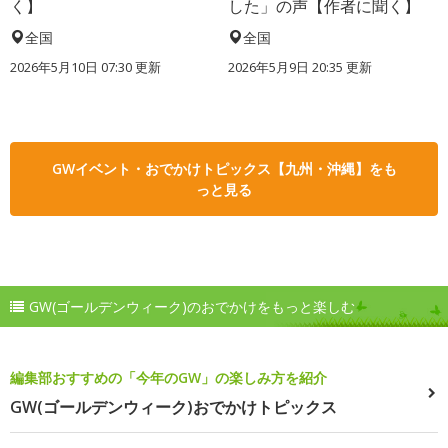
く】
した」の声【作者に聞く】
全国
全国
2026年5月10日 07:30 更新
2026年5月9日 20:35 更新
GWイベント・おでかけトピックス【九州・沖縄】をも
っと見る
GW(ゴールデンウィーク)のおでかけをもっと楽しむ
編集部おすすめの「今年のGW」の楽しみ方を紹介
GW(ゴールデンウィーク)おでかけトピックス