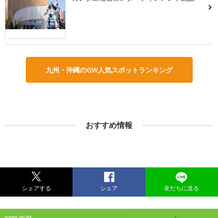
九州・沖縄のGW人気スポットランキング
おすすめ情報
シェアする
シェア
友だちに送る