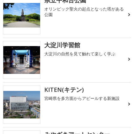
県立平和台公園
オリンピック聖火の起点となった塔がある
公園
大淀川学習館
大淀川の自然を見て触れて楽しく学ぶ
KITEN(キテン)
宮崎県を多方面からアピールする新施設