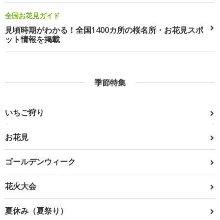
全国お花見ガイド
見頃時期がわかる！全国1400カ所の桜名所・お花見スポ
ット情報を掲載
季節特集
いちご狩り
お花見
ゴールデンウィーク
花火大会
夏休み（夏祭り）