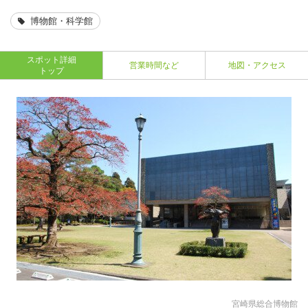
博物館・科学館
スポット詳細
営業時間など
地図・アクセス
トップ
宮崎県総合博物館