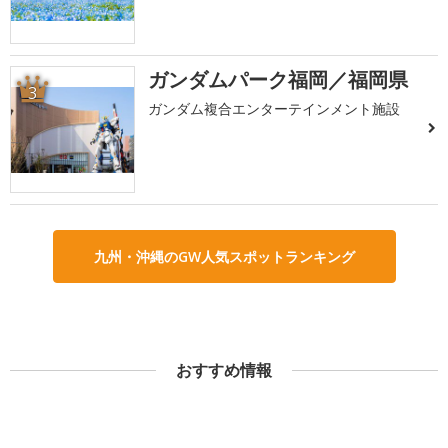
ガンダムパーク福岡／福岡県
3
ガンダム複合エンターテインメント施設
九州・沖縄のGW人気スポットランキング
おすすめ情報