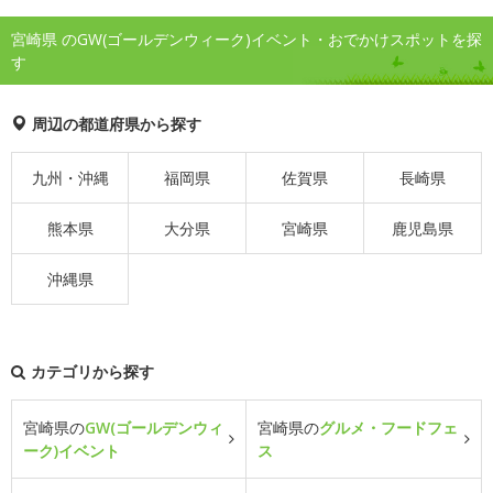
宮崎県 のGW(ゴールデンウィーク)イベント・おでかけスポットを探
す
周辺の都道府県から探す
九州・沖縄
福岡県
佐賀県
長崎県
熊本県
大分県
宮崎県
鹿児島県
沖縄県
カテゴリから探す
宮崎県の
GW(ゴールデンウィ
宮崎県の
グルメ・フードフェ
ーク)イベント
ス