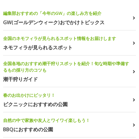
編集部おすすめの「今年のGW」の楽しみ方を紹介
GW(ゴールデンウィーク)おでかけトピックス
全国のネモフィラが見られるスポット情報をお届けします
ネモフィラが見られるスポット
全国各地のおすすめ潮干狩りスポットを紹介！旬な時期や準備す
るもの採り方のコツも
潮干狩りガイド
春のお出かけにピッタリ！
ピクニックにおすすめの公園
自然の中で家族や友人とワイワイ楽しもう！
BBQにおすすめの公園