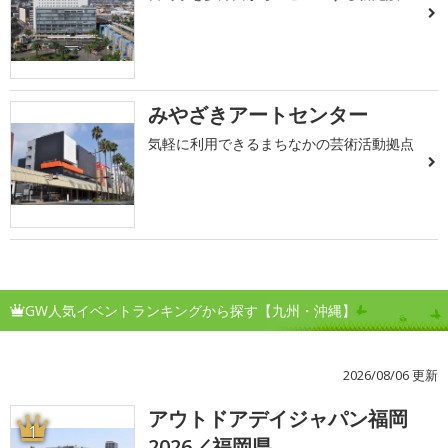
みやざきアートセンター
気軽に利用できるまちなかの芸術活動拠点
GW人気イベントランキングから探す【九州・沖縄】
2026/08/06 更新
アウトドアデイジャパン福岡
1
2026／福岡県