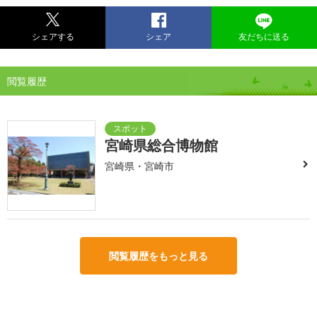
シェアする
シェア
友だちに送る
閲覧履歴
宮崎県総合博物館
宮崎県・宮崎市
閲覧履歴をもっと見る