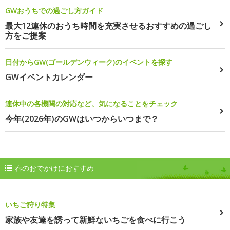
GWおうちでの過ごし方ガイド
最大12連休のおうち時間を充実させるおすすめの過ごし
方をご提案
日付からGW(ゴールデンウィーク)のイベントを探す
GWイベントカレンダー
連休中の各機関の対応など、気になることをチェック
今年(2026年)のGWはいつからいつまで？
春のおでかけにおすすめ
いちご狩り特集
家族や友達を誘って新鮮ないちごを食べに行こう