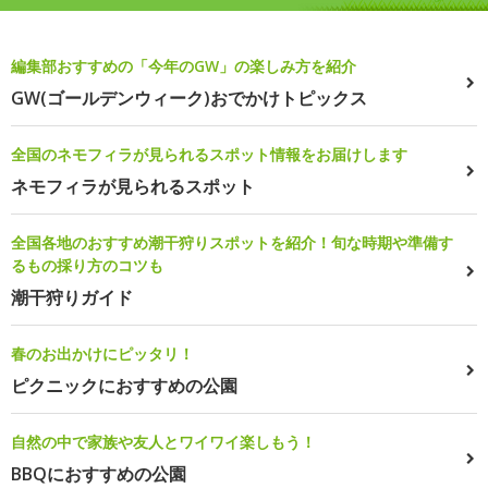
編集部おすすめの「今年のGW」の楽しみ方を紹介
GW(ゴールデンウィーク)おでかけトピックス
全国のネモフィラが見られるスポット情報をお届けします
ネモフィラが見られるスポット
全国各地のおすすめ潮干狩りスポットを紹介！旬な時期や準備す
るもの採り方のコツも
潮干狩りガイド
春のお出かけにピッタリ！
ピクニックにおすすめの公園
自然の中で家族や友人とワイワイ楽しもう！
BBQにおすすめの公園