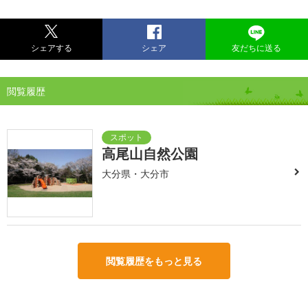
シェアする
シェア
友だちに送る
閲覧履歴
高尾山自然公園
大分県・大分市
閲覧履歴をもっと見る