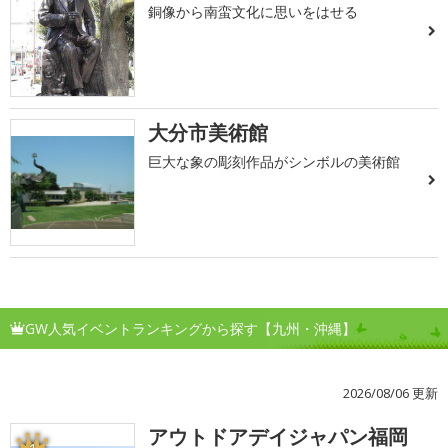
銅像から南蛮文化に思いをはせる
大分市美術館
巨大な象の彫刻作品がシンボルの美術館
GW人気イベントランキングから探す【九州・沖縄】
2026/08/06 更新
アウトドアデイジャパン福岡