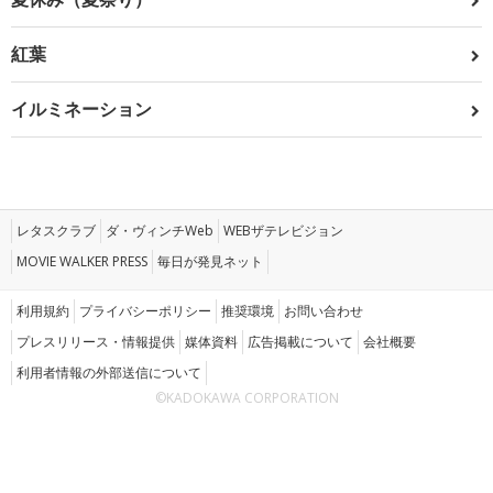
紅葉
イルミネーション
レタスクラブ
ダ・ヴィンチWeb
WEBザテレビジョン
MOVIE WALKER PRESS
毎日が発見ネット
利用規約
プライバシーポリシー
推奨環境
お問い合わせ
プレスリリース・情報提供
媒体資料
広告掲載について
会社概要
利用者情報の外部送信について
©KADOKAWA CORPORATION