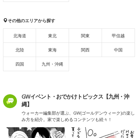
その他のエリアから探す
北海道
東北
関東
甲信越
北陸
東海
関西
中国
四国
九州・沖縄
GWイベント・おでかけトピックス【九州・沖
縄】
ウォーカー編集部が選ぶ、GW(ゴールデンウィーク)の楽し
み方を紹介。家で楽しめるコンテンツも続々！