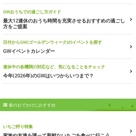
GWおうちでの過ごし方ガイド
最大12連休のおうち時間を充実させるおすすめの過ごし
方をご提案
日付からGW(ゴールデンウィーク)のイベントを探す
GWイベントカレンダー
連休中の各機関の対応など、気になることをチェック
今年(2026年)のGWはいつからいつまで？
春のおでかけにおすすめ
いちご狩り特集
家族や友達を誘って新鮮ないちごを食べに行こう