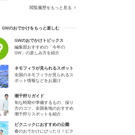
閲覧履歴をもっと見る
GWのおでかけをもっと楽しむ
GWのおでかけトピックス
編集部おすすめの「今年の
GW」の楽しみ方を紹介
ネモフィラが見られるスポット
全国のネモフィラが見られるス
ポット情報などをお届け
潮干狩りガイド
旬な時期や準備するもの、採り
方のコツ、全国各地のおすすめ
潮干狩りスポットを紹介
ピクニックにおすすめの公園
春のおでかけにぴったり！ピク