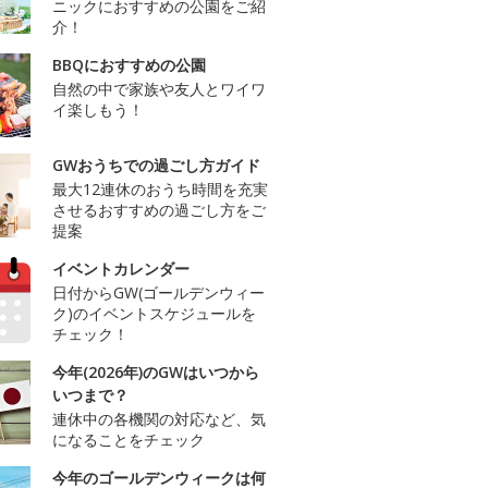
ニックにおすすめの公園をご紹
介！
BBQにおすすめの公園
自然の中で家族や友人とワイワ
イ楽しもう！
GWおうちでの過ごし方ガイド
最大12連休のおうち時間を充実
させるおすすめの過ごし方をご
提案
イベントカレンダー
日付からGW(ゴールデンウィー
ク)のイベントスケジュールを
チェック！
今年(2026年)のGWはいつから
いつまで？
連休中の各機関の対応など、気
になることをチェック
今年のゴールデンウィークは何