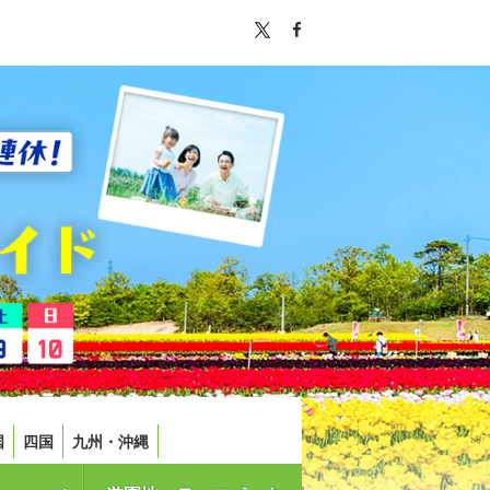
国
四国
九州・沖縄