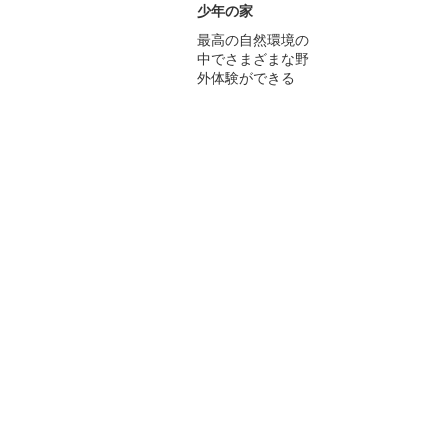
少年の家
最高の自然環境の
中でさまざまな野
外体験ができる