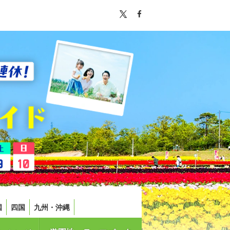
国
四国
九州・沖縄