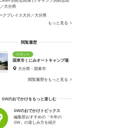
ECAMP別府志高湖 (リキャンプ別府志高
)／大分県
ークプレイス大分／大分県
もっと見る
閲覧履歴
国東市くにみオートキャンプ場
大分県・国東市
閲覧履歴をもっと見る
GWのおでかけをもっと楽しむ
GWのおでかけトピックス
編集部おすすめの「今年の
GW」の楽しみ方を紹介