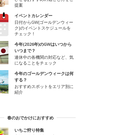
提案
イベントカレンダー
日付からGW(ゴールデンウィー
ク)のイベントスケジュールを
チェック！
今年(2026年)のGWはいつから
いつまで？
連休中の各機関の対応など、気
になることをチェック
今年のゴールデンウィークは何
する？
おすすめスポットをエリア別に
紹介
春のおでかけにおすすめ
いちご狩り特集