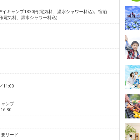
デイキャンプ1830円(電気料、温水シャワー料込)。宿泊
0円(電気料、温水シャワー料込)
／11:00
キャンプ
16:30
。要リード