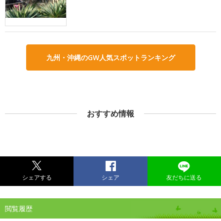
九州・沖縄のGW人気スポットランキング
おすすめ情報
シェアする
シェア
友だちに送る
閲覧履歴