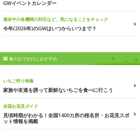
GWイベントカレンダー
連休中の各機関の対応など、気になることをチェック
今年(2026年)のGWはいつからいつまで？
春のおでかけにおすすめ
いちご狩り特集
家族や友達を誘って新鮮ないちごを食べに行こう
全国お花見ガイド
見頃時期がわかる！全国1400カ所の桜名所・お花見スポ
ット情報を掲載