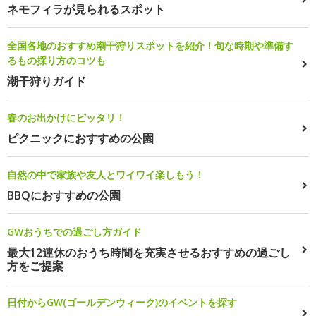
ネモフィラが見られるスポット
全国各地のおすすめ潮干狩りスポットを紹介！旬な時期や準備す
るもの採り方のコツも
潮干狩りガイド
春のお出かけにピッタリ！
ピクニックにおすすめの公園
自然の中で家族や友人とワイワイ楽しもう！
BBQにおすすめの公園
GWおうちでの過ごし方ガイド
最大12連休のおうち時間を充実させるおすすめの過ごし
方をご提案
日付からGW(ゴールデンウィーク)のイベントを探す