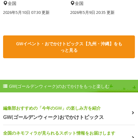
全国
全国
2026年5月10日 07:30 更新
2026年5月9日 20:35 更新
GWイベント・おでかけトピックス【九州・沖縄】をも
っと見る
GW(ゴールデンウィーク)のおでかけをもっと楽しむ
編集部おすすめの「今年のGW」の楽しみ方を紹介
GW(ゴールデンウィーク)おでかけトピックス
全国のネモフィラが見られるスポット情報をお届けします