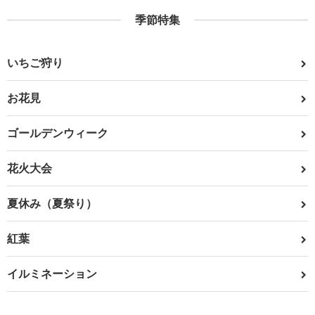
季節特集
いちご狩り
お花見
ゴールデンウィーク
花火大会
夏休み（夏祭り）
紅葉
イルミネーション