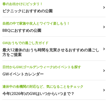
春のお出かけにピッタリ！
ピクニックにおすすめの公園
自然の中で家族や友人とワイワイ楽しもう！
BBQにおすすめの公園
GWおうちでの過ごし方ガイド
最大12連休のおうち時間を充実させるおすすめの過ごし
方をご提案
日付からGW(ゴールデンウィーク)のイベントを探す
GWイベントカレンダー
連休中の各機関の対応など、気になることをチェック
今年(2026年)のGWはいつからいつまで？