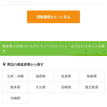
閲覧履歴をもっと見る
熊本県 のGW(ゴールデンウィーク)イベント・おでかけスポットを探
す
周辺の都道府県から探す
九州・沖縄
福岡県
佐賀県
長崎県
熊本県
大分県
宮崎県
鹿児島県
沖縄県