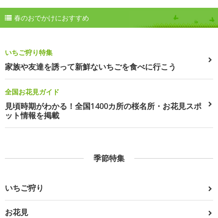
春のおでかけにおすすめ
いちご狩り特集
家族や友達を誘って新鮮ないちごを食べに行こう
全国お花見ガイド
見頃時期がわかる！全国1400カ所の桜名所・お花見スポ
ット情報を掲載
季節特集
いちご狩り
お花見