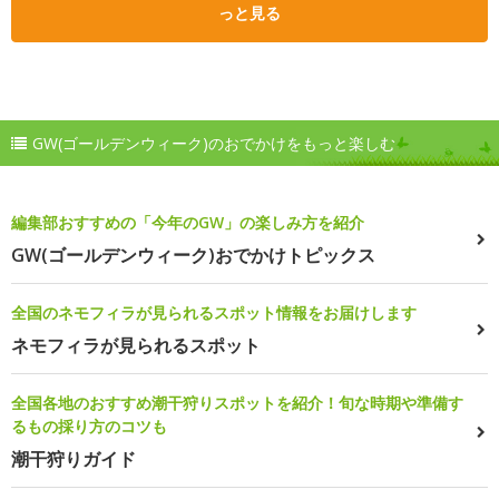
っと見る
GW(ゴールデンウィーク)のおでかけをもっと楽しむ
編集部おすすめの「今年のGW」の楽しみ方を紹介
GW(ゴールデンウィーク)おでかけトピックス
全国のネモフィラが見られるスポット情報をお届けします
ネモフィラが見られるスポット
全国各地のおすすめ潮干狩りスポットを紹介！旬な時期や準備す
るもの採り方のコツも
潮干狩りガイド