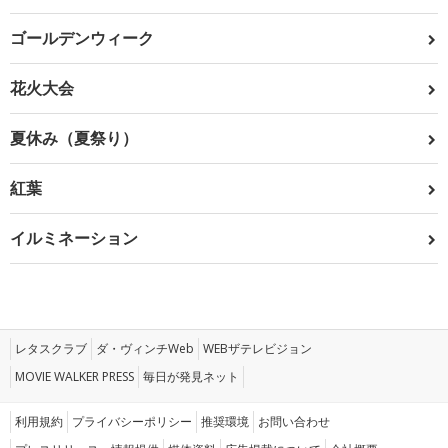
ゴールデンウィーク
花火大会
夏休み（夏祭り）
紅葉
イルミネーション
レタスクラブ
ダ・ヴィンチWeb
WEBザテレビジョン
MOVIE WALKER PRESS
毎日が発見ネット
利用規約
プライバシーポリシー
推奨環境
お問い合わせ