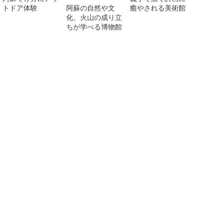
トドア体験
阿蘇の自然や文
癒やされる美術館
化、火山の成り立
ちが学べる博物館