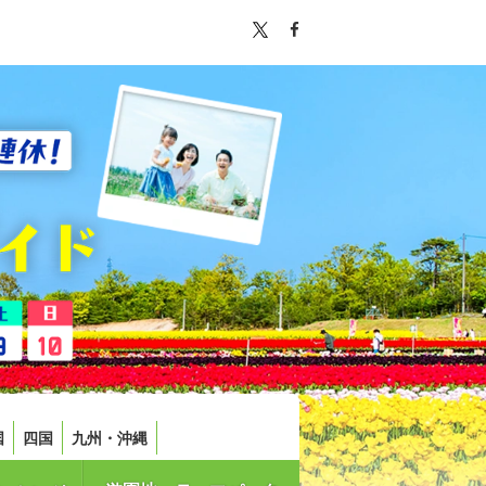
国
四国
九州・沖縄