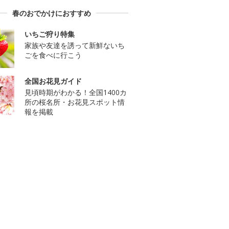
春のおでかけにおすすめ
いちご狩り特集
家族や友達を誘って新鮮ないち
ごを食べに行こう
全国お花見ガイド
見頃時期がわかる！全国1400カ
所の桜名所・お花見スポット情
報を掲載