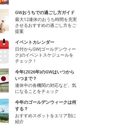
GWおうちでの過ごし方ガイド
最大12連休のおうち時間を充実
させるおすすめの過ごし方をご
提案
イベントカレンダー
日付からGW(ゴールデンウィー
ク)のイベントスケジュールを
チェック！
今年(2026年)のGWはいつから
いつまで？
連休中の各機関の対応など、気
になることをチェック
今年のゴールデンウィークは何
する？
おすすめスポットをエリア別に
紹介