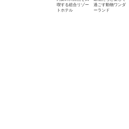
喫する総合リゾー
過ごす動物ワンダ
トホテル
ーランド