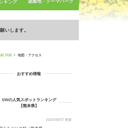
遊園地・テーマパーク
ンキング
お願いします。
駅 阿蘇
地図・アクセス
おすすめ情報
GWの人気スポットランキング
【熊本県】
2026/08/07 更新