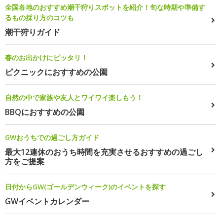
全国各地のおすすめ潮干狩りスポットを紹介！旬な時期や準備す
るもの採り方のコツも
潮干狩りガイド
春のお出かけにピッタリ！
ピクニックにおすすめの公園
自然の中で家族や友人とワイワイ楽しもう！
BBQにおすすめの公園
GWおうちでの過ごし方ガイド
最大12連休のおうち時間を充実させるおすすめの過ごし
方をご提案
日付からGW(ゴールデンウィーク)のイベントを探す
GWイベントカレンダー