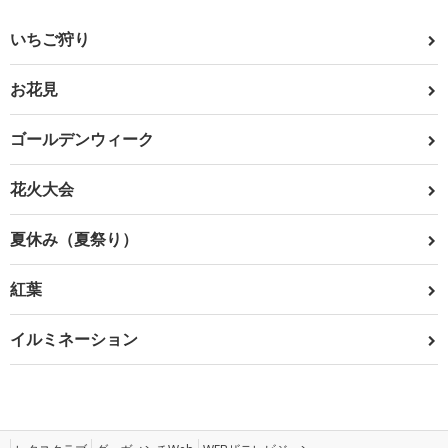
いちご狩り
お花見
ゴールデンウィーク
花火大会
夏休み（夏祭り）
紅葉
イルミネーション