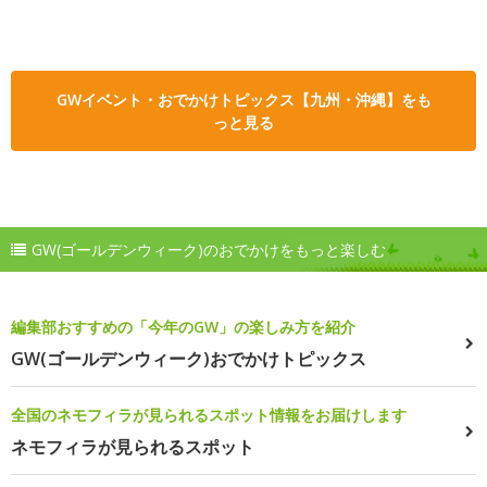
GWイベント・おでかけトピックス【九州・沖縄】をも
っと見る
GW(ゴールデンウィーク)のおでかけをもっと楽しむ
編集部おすすめの「今年のGW」の楽しみ方を紹介
GW(ゴールデンウィーク)おでかけトピックス
全国のネモフィラが見られるスポット情報をお届けします
ネモフィラが見られるスポット