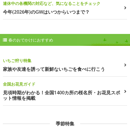
連休中の各機関の対応など、気になることをチェック
今年(2026年)のGWはいつからいつまで？
春のおでかけにおすすめ
いちご狩り特集
家族や友達を誘って新鮮ないちごを食べに行こう
全国お花見ガイド
見頃時期がわかる！全国1400カ所の桜名所・お花見スポ
ット情報を掲載
季節特集