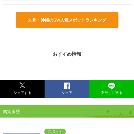
九州・沖縄のGW人気スポットランキング
おすすめ情報
シェアする
シェア
友だちに送る
閲覧履歴