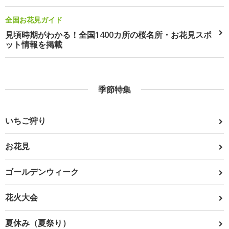
全国お花見ガイド
見頃時期がわかる！全国1400カ所の桜名所・お花見スポ
ット情報を掲載
季節特集
いちご狩り
お花見
ゴールデンウィーク
花火大会
夏休み（夏祭り）