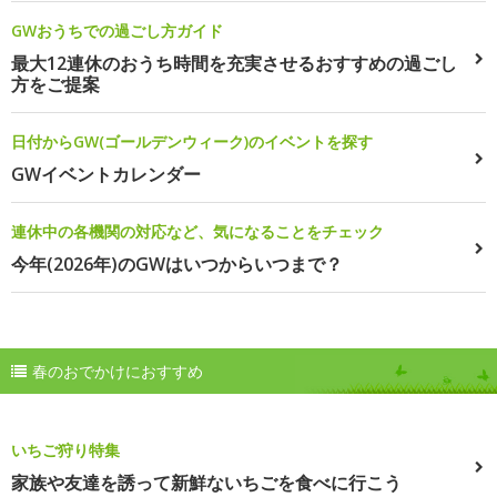
GWおうちでの過ごし方ガイド
最大12連休のおうち時間を充実させるおすすめの過ごし
方をご提案
日付からGW(ゴールデンウィーク)のイベントを探す
GWイベントカレンダー
連休中の各機関の対応など、気になることをチェック
今年(2026年)のGWはいつからいつまで？
春のおでかけにおすすめ
いちご狩り特集
家族や友達を誘って新鮮ないちごを食べに行こう