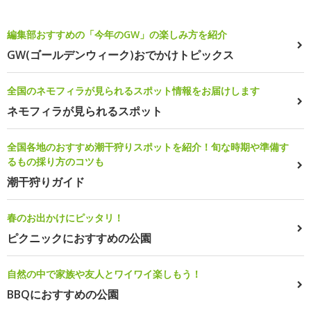
編集部おすすめの「今年のGW」の楽しみ方を紹介
GW(ゴールデンウィーク)おでかけトピックス
全国のネモフィラが見られるスポット情報をお届けします
ネモフィラが見られるスポット
全国各地のおすすめ潮干狩りスポットを紹介！旬な時期や準備す
るもの採り方のコツも
潮干狩りガイド
春のお出かけにピッタリ！
ピクニックにおすすめの公園
自然の中で家族や友人とワイワイ楽しもう！
BBQにおすすめの公園