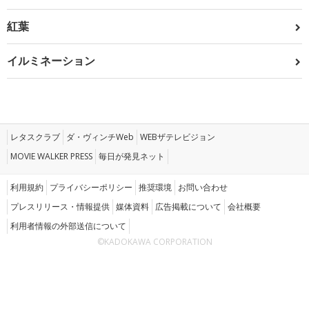
紅葉
イルミネーション
レタスクラブ
ダ・ヴィンチWeb
WEBザテレビジョン
MOVIE WALKER PRESS
毎日が発見ネット
利用規約
プライバシーポリシー
推奨環境
お問い合わせ
プレスリリース・情報提供
媒体資料
広告掲載について
会社概要
利用者情報の外部送信について
©KADOKAWA CORPORATION