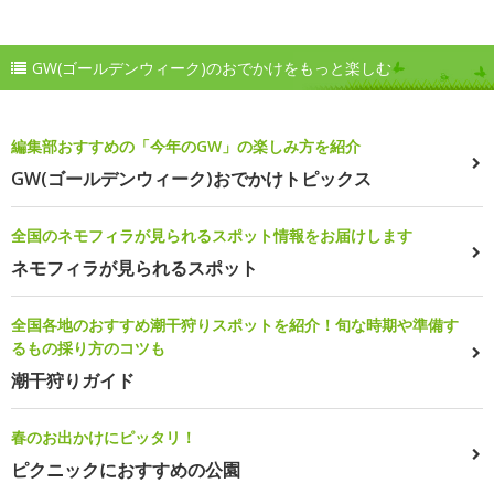
GW(ゴールデンウィーク)のおでかけをもっと楽しむ
編集部おすすめの「今年のGW」の楽しみ方を紹介
GW(ゴールデンウィーク)おでかけトピックス
全国のネモフィラが見られるスポット情報をお届けします
ネモフィラが見られるスポット
全国各地のおすすめ潮干狩りスポットを紹介！旬な時期や準備す
るもの採り方のコツも
潮干狩りガイド
春のお出かけにピッタリ！
ピクニックにおすすめの公園