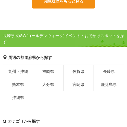
閲覧履歴をもっと見る
長崎県 のGW(ゴールデンウィーク)イベント・おでかけスポットを探
す
周辺の都道府県から探す
九州・沖縄
福岡県
佐賀県
長崎県
熊本県
大分県
宮崎県
鹿児島県
沖縄県
カテゴリから探す