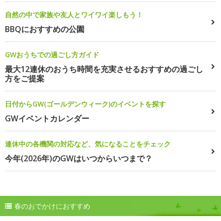
自然の中で家族や友人とワイワイ楽しもう！
BBQにおすすめの公園
GWおうちでの過ごし方ガイド
最大12連休のおうち時間を充実させるおすすめの過ごし
方をご提案
日付からGW(ゴールデンウィーク)のイベントを探す
GWイベントカレンダー
連休中の各機関の対応など、気になることをチェック
今年(2026年)のGWはいつからいつまで？
春のおでかけにおすすめ