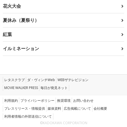
花火大会
夏休み（夏祭り）
紅葉
イルミネーション
レタスクラブ
ダ・ヴィンチWeb
WEBザテレビジョン
MOVIE WALKER PRESS
毎日が発見ネット
利用規約
プライバシーポリシー
推奨環境
お問い合わせ
プレスリリース・情報提供
媒体資料
広告掲載について
会社概要
利用者情報の外部送信について
©KADOKAWA CORPORATION