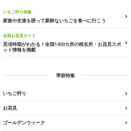
いちご狩り特集
家族や友達を誘って新鮮ないちごを食べに行こう
全国お花見ガイド
見頃時期がわかる！全国1400カ所の桜名所・お花見スポ
ット情報を掲載
季節特集
いちご狩り
お花見
ゴールデンウィーク