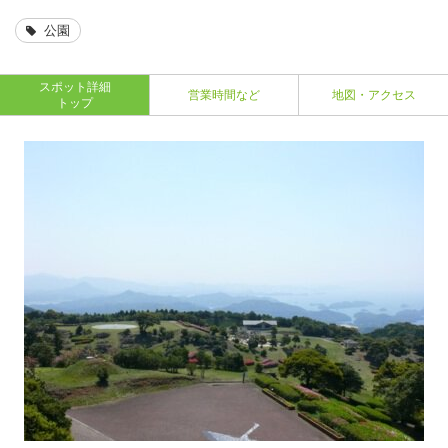
公園
スポット詳細
営業時間など
地図・アクセス
トップ