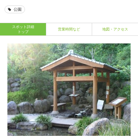
公園
スポット詳細
営業時間など
地図・アクセス
トップ