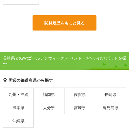
閲覧履歴をもっと見る
長崎県 のGW(ゴールデンウィーク)イベント・おでかけスポットを探
す
周辺の都道府県から探す
九州・沖縄
福岡県
佐賀県
長崎県
熊本県
大分県
宮崎県
鹿児島県
沖縄県