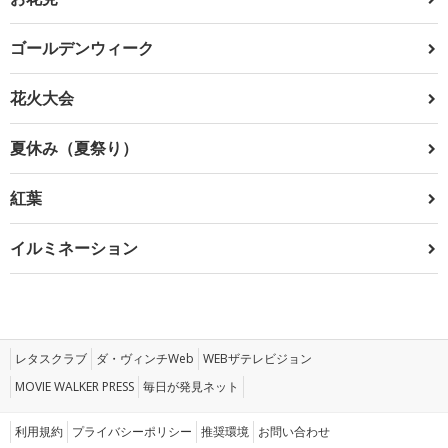
ゴールデンウィーク
花火大会
夏休み（夏祭り）
紅葉
イルミネーション
レタスクラブ
ダ・ヴィンチWeb
WEBザテレビジョン
MOVIE WALKER PRESS
毎日が発見ネット
利用規約
プライバシーポリシー
推奨環境
お問い合わせ