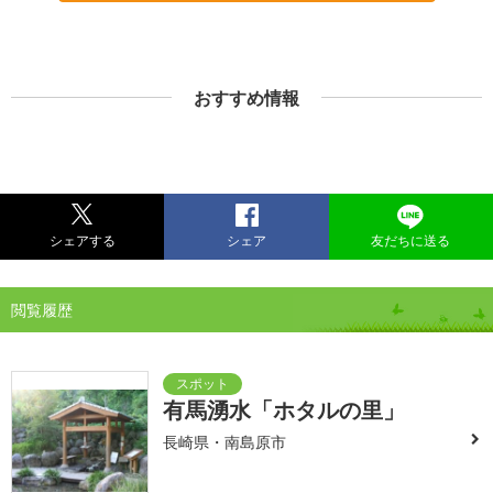
おすすめ情報
シェアする
シェア
友だちに送る
閲覧履歴
有馬湧水「ホタルの里」
長崎県・南島原市