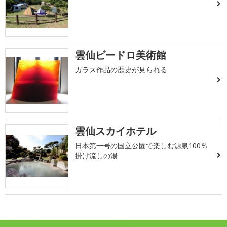
雲仙ビードロ美術館
ガラス作品の歴史が見られる
雲仙スカイホテル
日本第一号の国立公園で楽しむ源泉100％
掛け流しの湯