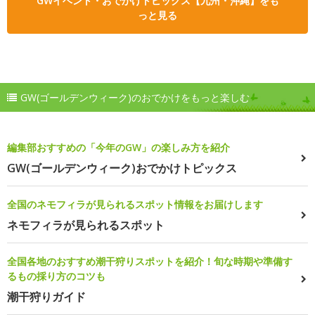
GWイベント・おでかけトピックス【九州・沖縄】をも
っと見る
GW(ゴールデンウィーク)のおでかけをもっと楽しむ
編集部おすすめの「今年のGW」の楽しみ方を紹介
GW(ゴールデンウィーク)おでかけトピックス
全国のネモフィラが見られるスポット情報をお届けします
ネモフィラが見られるスポット
全国各地のおすすめ潮干狩りスポットを紹介！旬な時期や準備す
るもの採り方のコツも
潮干狩りガイド