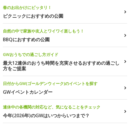
春のお出かけにピッタリ！
ピクニックにおすすめの公園
自然の中で家族や友人とワイワイ楽しもう！
BBQにおすすめの公園
GWおうちでの過ごし方ガイド
最大12連休のおうち時間を充実させるおすすめの過ごし
方をご提案
日付からGW(ゴールデンウィーク)のイベントを探す
GWイベントカレンダー
連休中の各機関の対応など、気になることをチェック
今年(2026年)のGWはいつからいつまで？