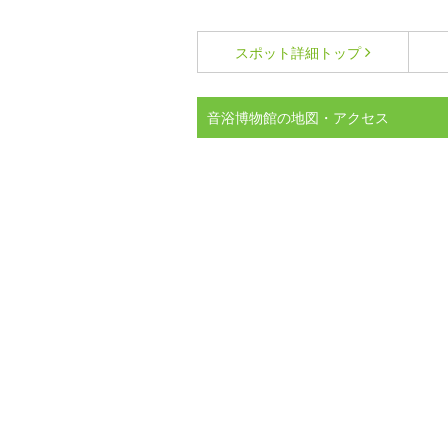
スポット詳細
トップ
音浴博物館の地図・アクセス