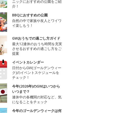
ニックにおすすめの公園をご紹
介！
BBQにおすすめの公園
自然の中で家族や友人とワイワ
イ楽しもう！
GWおうちでの過ごし方ガイド
最大12連休のおうち時間を充実
させるおすすめの過ごし方をご
提案
イベントカレンダー
日付からGW(ゴールデンウィー
ク)のイベントスケジュールを
チェック！
今年(2026年)のGWはいつから
いつまで？
連休中の各機関の対応など、気
になることをチェック
今年のゴールデンウィークは何