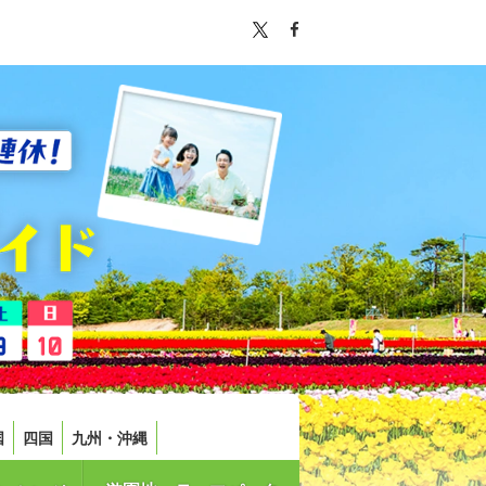
国
四国
九州・沖縄