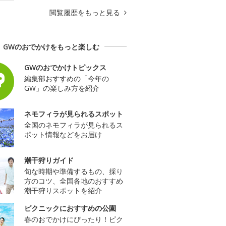
閲覧履歴をもっと見る
GWのおでかけをもっと楽しむ
GWのおでかけトピックス
編集部おすすめの「今年の
GW」の楽しみ方を紹介
ネモフィラが見られるスポット
全国のネモフィラが見られるス
ポット情報などをお届け
潮干狩りガイド
旬な時期や準備するもの、採り
方のコツ、全国各地のおすすめ
潮干狩りスポットを紹介
ピクニックにおすすめの公園
春のおでかけにぴったり！ピク