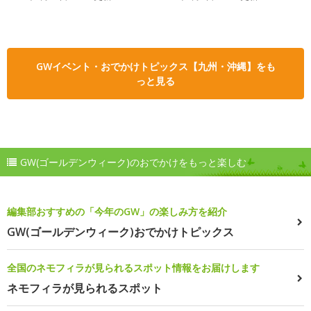
GWイベント・おでかけトピックス【九州・沖縄】をも
っと見る
GW(ゴールデンウィーク)のおでかけをもっと楽しむ
編集部おすすめの「今年のGW」の楽しみ方を紹介
GW(ゴールデンウィーク)おでかけトピックス
全国のネモフィラが見られるスポット情報をお届けします
ネモフィラが見られるスポット