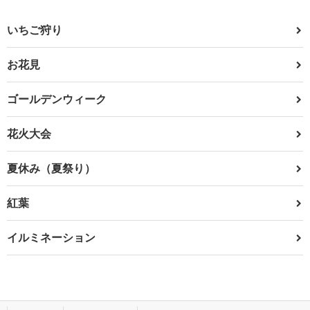
いちご狩り
お花見
ゴールデンウィーク
花火大会
夏休み（夏祭り）
紅葉
イルミネーション