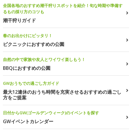
全国各地のおすすめ潮干狩りスポットを紹介！旬な時期や準備す
るもの採り方のコツも
潮干狩りガイド
春のお出かけにピッタリ！
ピクニックにおすすめの公園
自然の中で家族や友人とワイワイ楽しもう！
BBQにおすすめの公園
GWおうちでの過ごし方ガイド
最大12連休のおうち時間を充実させるおすすめの過ごし
方をご提案
日付からGW(ゴールデンウィーク)のイベントを探す
GWイベントカレンダー