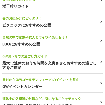
潮干狩りガイド
春のお出かけにピッタリ！
ピクニックにおすすめの公園
自然の中で家族や友人とワイワイ楽しもう！
BBQにおすすめの公園
GWおうちでの過ごし方ガイド
最大12連休のおうち時間を充実させるおすすめの過ごし
方をご提案
日付からGW(ゴールデンウィーク)のイベントを探す
GWイベントカレンダー
連休中の各機関の対応など、気になることをチェック