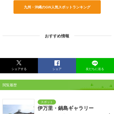
九州・沖縄のGW人気スポットランキング
おすすめ情報
シェアする
シェア
友だちに送る
閲覧履歴
伊万里・鍋島ギャラリー