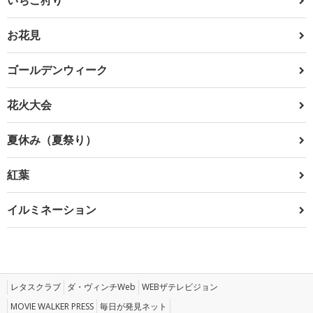
お花見
ゴールデンウィーク
花火大会
夏休み（夏祭り）
紅葉
イルミネーション
レタスクラブ
ダ・ヴィンチWeb
WEBザテレビジョン
MOVIE WALKER PRESS
毎日が発見ネット