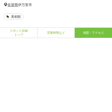
佐賀県
伊万里市
美術館
スポット詳細
営業時間など
地図・アクセス
トップ