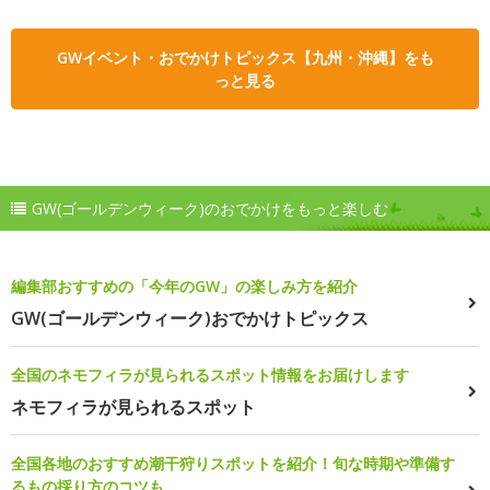
GWイベント・おでかけトピックス【九州・沖縄】をも
っと見る
GW(ゴールデンウィーク)のおでかけをもっと楽しむ
編集部おすすめの「今年のGW」の楽しみ方を紹介
GW(ゴールデンウィーク)おでかけトピックス
全国のネモフィラが見られるスポット情報をお届けします
ネモフィラが見られるスポット
全国各地のおすすめ潮干狩りスポットを紹介！旬な時期や準備す
るもの採り方のコツも