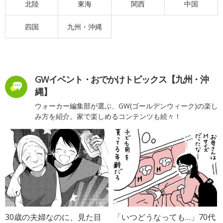
北陸
東海
関西
中国
四国
九州・沖縄
GWイベント・おでかけトピックス【九州・沖
縄】
ウォーカー編集部が選ぶ、GW(ゴールデンウィーク)の楽し
み方を紹介。家で楽しめるコンテンツも続々！
30歳の夫婦なのに、見た目
「いつどうなっても…」70代