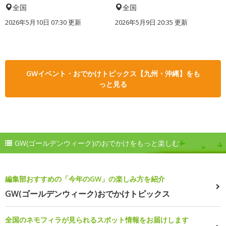
全国
全国
2026年5月10日 07:30 更新
2026年5月9日 20:35 更新
GWイベント・おでかけトピックス【九州・沖縄】をも
っと見る
GW(ゴールデンウィーク)のおでかけをもっと楽しむ
編集部おすすめの「今年のGW」の楽しみ方を紹介
GW(ゴールデンウィーク)おでかけトピックス
全国のネモフィラが見られるスポット情報をお届けします