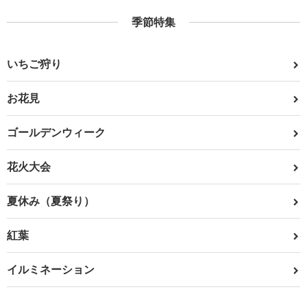
季節特集
いちご狩り
お花見
ゴールデンウィーク
花火大会
夏休み（夏祭り）
紅葉
イルミネーション