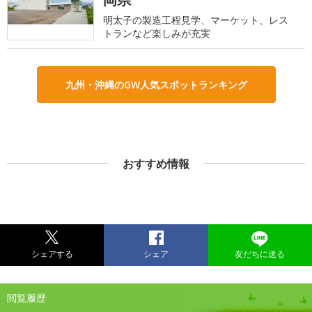
明太子の製造工程見学、マーケット、レス
トランなど楽しみが充実
九州・沖縄のGW人気スポットランキング
おすすめ情報
シェアする
シェア
友だちに送る
閲覧履歴