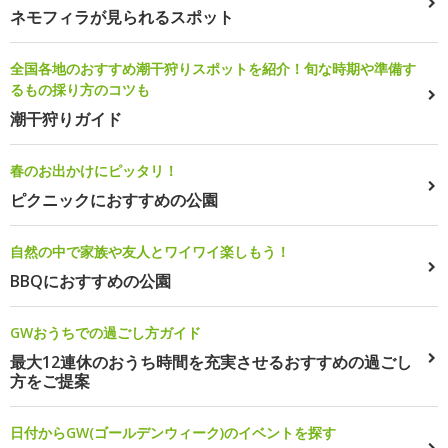
ネモフィラが見られるスポット
全国各地のおすすめ潮干狩りスポットを紹介！旬な時期や準備す
るもの採り方のコツも
潮干狩りガイド
春のお出かけにピッタリ！
ピクニックにおすすめの公園
自然の中で家族や友人とワイワイ楽しもう！
BBQにおすすめの公園
GWおうちでの過ごし方ガイド
最大12連休のおうち時間を充実させるおすすめの過ごし
方をご提案
日付からGW(ゴールデンウィーク)のイベントを探す