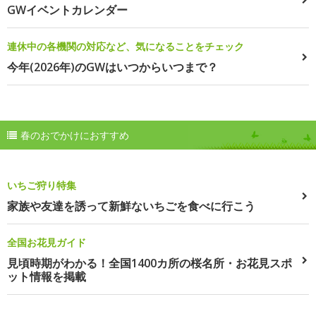
GWイベントカレンダー
連休中の各機関の対応など、気になることをチェック
今年(2026年)のGWはいつからいつまで？
春のおでかけにおすすめ
いちご狩り特集
家族や友達を誘って新鮮ないちごを食べに行こう
全国お花見ガイド
見頃時期がわかる！全国1400カ所の桜名所・お花見スポ
ット情報を掲載