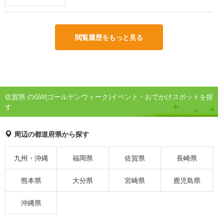
閲覧履歴をもっと見る
佐賀県 のGW(ゴールデンウィーク)イベント・おでかけスポットを探
す
周辺の都道府県から探す
九州・沖縄
福岡県
佐賀県
長崎県
熊本県
大分県
宮崎県
鹿児島県
沖縄県