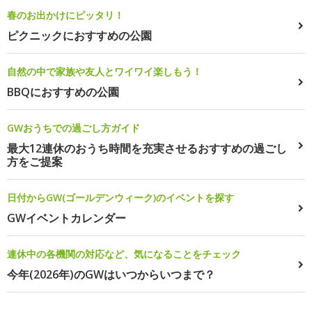
春のお出かけにピッタリ！
ピクニックにおすすめの公園
自然の中で家族や友人とワイワイ楽しもう！
BBQにおすすめの公園
GWおうちでの過ごし方ガイド
最大12連休のおうち時間を充実させるおすすめの過ごし
方をご提案
日付からGW(ゴールデンウィーク)のイベントを探す
GWイベントカレンダー
連休中の各機関の対応など、気になることをチェック
今年(2026年)のGWはいつからいつまで？