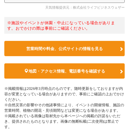
天気情報提供元：株式会社ライフビジネスウェザー
※施設やイベントが休園・中止になっている場合がありま
す。おでかけの際は事前にご確認ください。
営業時間や料金、公式サイトの情報を見る
地図・アクセス情報、電話番号を確認する
※掲載情報は2026年3月時点のものです。随時更新をしておりますが内
容が変更となっている場合がありますので、事前にご確認の上おでかけ
ください。
※自然災害の影響やその他諸事情により、イベントの開催情報、施設の
営業時間、植物の開花・見頃期間などは変更になる場合があります。
※掲載されている画像は取材先から本ページへの掲載の許諾をいただ
き、提供されたものとなります。画像の無断転載(二次使用)は禁止で
す。