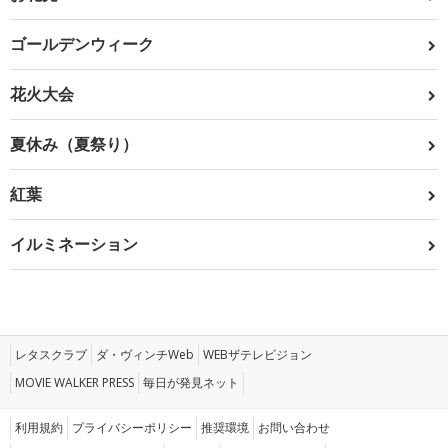
ゴールデンウィーク
花火大会
夏休み（夏祭り）
紅葉
イルミネーション
レタスクラブ
ダ・ヴィンチWeb
WEBザテレビジョン
MOVIE WALKER PRESS
毎日が発見ネット
利用規約
プライバシーポリシー
推奨環境
お問い合わせ