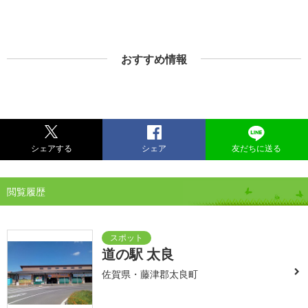
おすすめ情報
シェアする
シェア
友だちに送る
閲覧履歴
道の駅 太良
佐賀県・藤津郡太良町