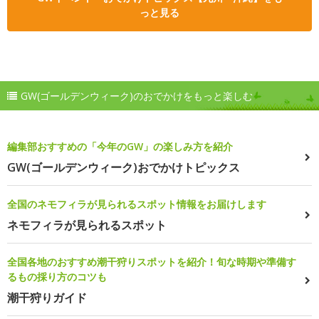
っと見る
GW(ゴールデンウィーク)のおでかけをもっと楽しむ
編集部おすすめの「今年のGW」の楽しみ方を紹介
GW(ゴールデンウィーク)おでかけトピックス
全国のネモフィラが見られるスポット情報をお届けします
ネモフィラが見られるスポット
全国各地のおすすめ潮干狩りスポットを紹介！旬な時期や準備す
るもの採り方のコツも
潮干狩りガイド