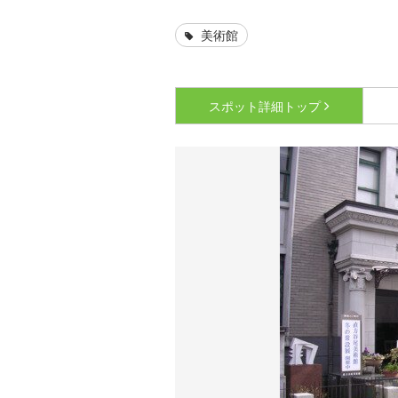
美術館
スポット詳細
トップ