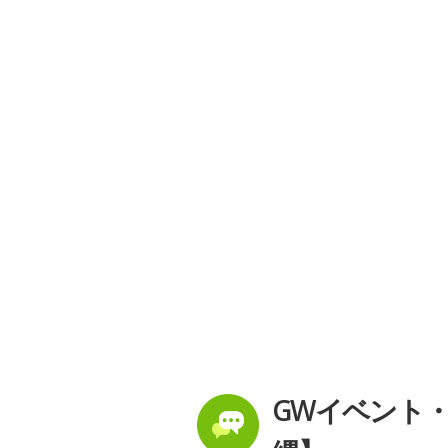
GWイベント