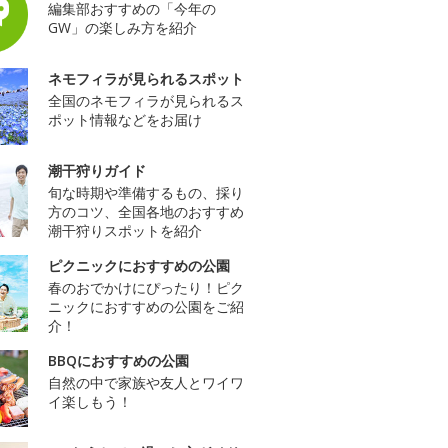
編集部おすすめの「今年の
GW」の楽しみ方を紹介
ネモフィラが見られるスポット
全国のネモフィラが見られるス
ポット情報などをお届け
潮干狩りガイド
旬な時期や準備するもの、採り
方のコツ、全国各地のおすすめ
潮干狩りスポットを紹介
ピクニックにおすすめの公園
春のおでかけにぴったり！ピク
ニックにおすすめの公園をご紹
介！
BBQにおすすめの公園
自然の中で家族や友人とワイワ
イ楽しもう！