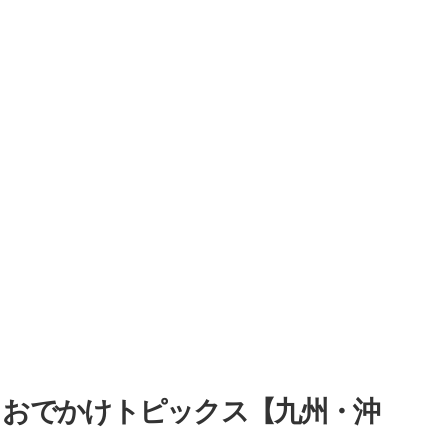
・おでかけトピックス【九州・沖