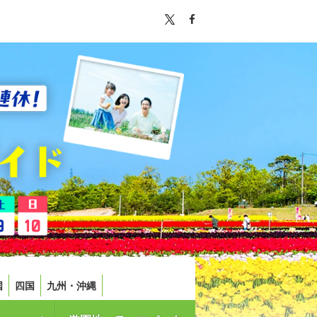
国
四国
九州・沖縄