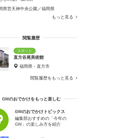
岡県営天神中央公園／福岡県
もっと見る
閲覧履歴
直方谷尾美術館
福岡県・直方市
閲覧履歴をもっと見る
GWのおでかけをもっと楽しむ
GWのおでかけトピックス
編集部おすすめの「今年の
GW」の楽しみ方を紹介