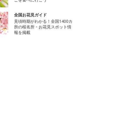
全国お花見ガイド
見頃時期がわかる！全国1400カ
所の桜名所・お花見スポット情
報を掲載