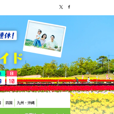
国
四国
九州・沖縄