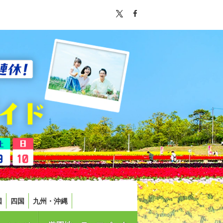
国
四国
九州・沖縄