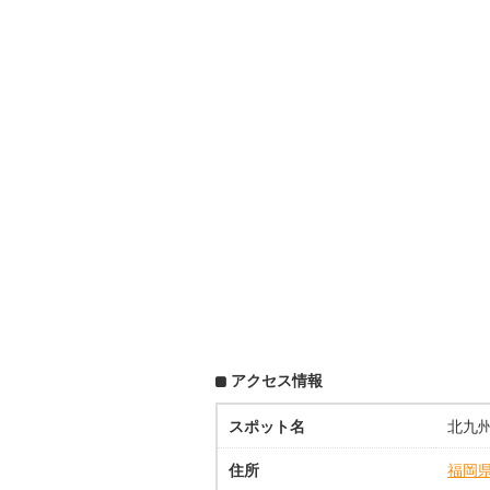
アクセス情報
スポット名
北九
住所
福岡