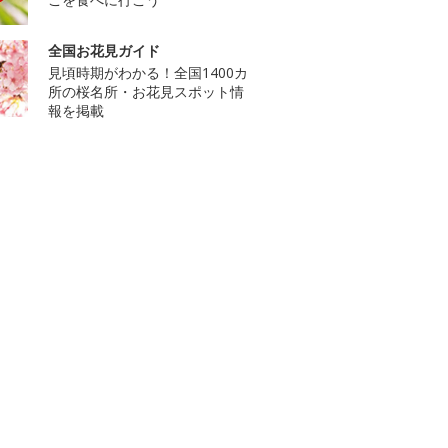
全国お花見ガイド
見頃時期がわかる！全国1400カ
所の桜名所・お花見スポット情
報を掲載