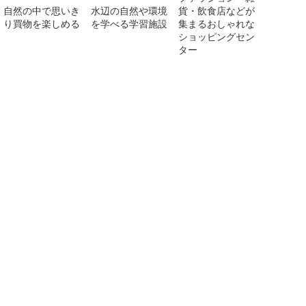
自然の中で思いき
水辺の自然や環境
貨・飲食店などが
り買物を楽しめる
を学べる学習施設
集まるおしゃれな
ショッピングセン
ター