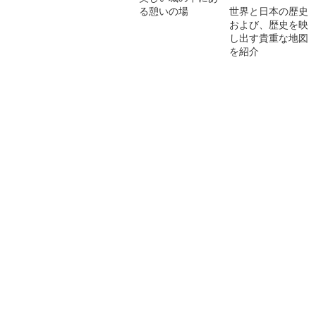
る憩いの場
世界と日本の歴史
および、歴史を映
し出す貴重な地図
を紹介