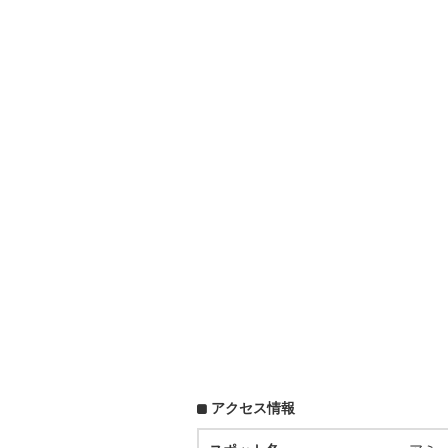
アクセス情報