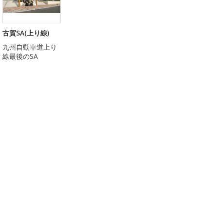
古賀SA(上り線)
九州自動車道上り
線最後のSA