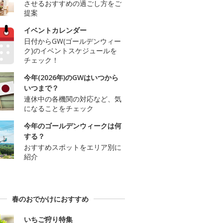
させるおすすめの過ごし方をご
提案
イベントカレンダー
日付からGW(ゴールデンウィー
ク)のイベントスケジュールを
チェック！
今年(2026年)のGWはいつから
いつまで？
連休中の各機関の対応など、気
になることをチェック
今年のゴールデンウィークは何
する？
おすすめスポットをエリア別に
紹介
春のおでかけにおすすめ
いちご狩り特集