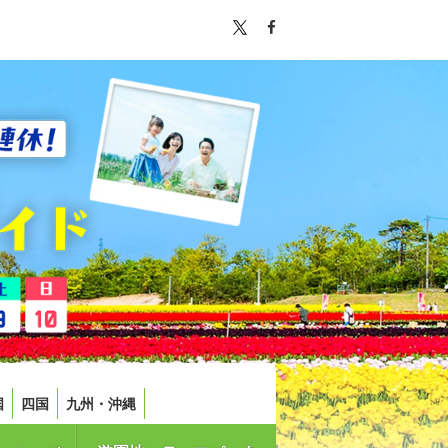
国
四国
九州・沖縄