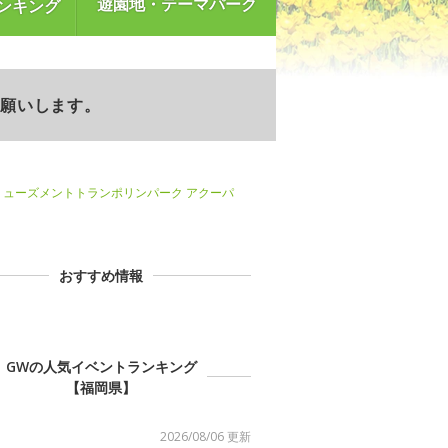
遊園地・テーマパーク
ンキング
お願いします。
ミューズメントトランポリンパーク アクーパ
おすすめ情報
GWの人気イベントランキング
【福岡県】
2026/08/06 更新