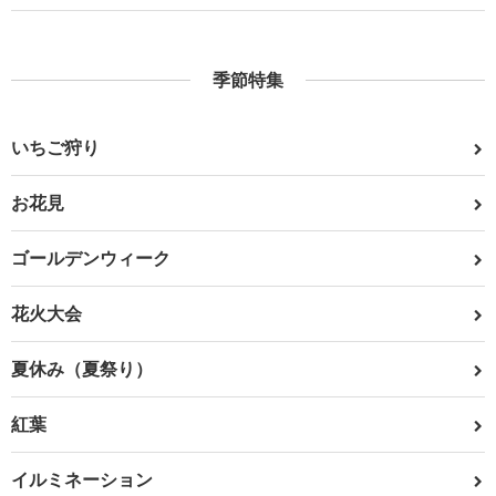
季節特集
いちご狩り
お花見
ゴールデンウィーク
花火大会
夏休み（夏祭り）
紅葉
イルミネーション