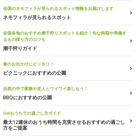
全国のネモフィラが見られるスポット情報をお届けします
ネモフィラが見られるスポット
全国各地のおすすめ潮干狩りスポットを紹介！旬な時期や準備す
るもの採り方のコツも
潮干狩りガイド
春のお出かけにピッタリ！
ピクニックにおすすめの公園
自然の中で家族や友人とワイワイ楽しもう！
BBQにおすすめの公園
GWおうちでの過ごし方ガイド
最大12連休のおうち時間を充実させるおすすめの過ごし
方をご提案