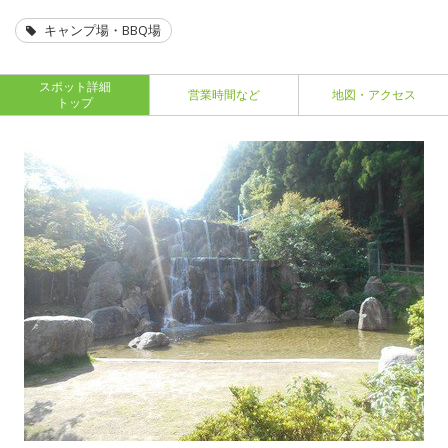
キャンプ場・BBQ場
スポット詳細
営業時間など
地図・アクセス
トップ