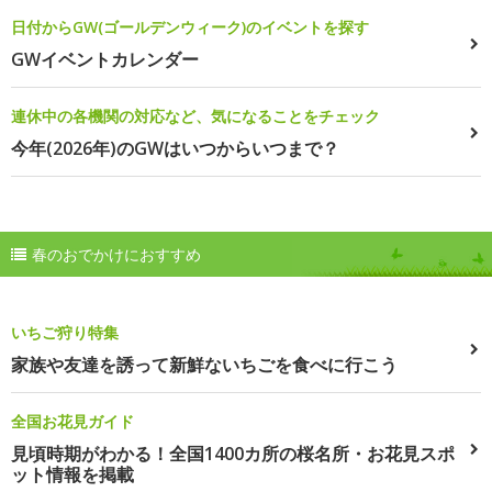
日付からGW(ゴールデンウィーク)のイベントを探す
GWイベントカレンダー
連休中の各機関の対応など、気になることをチェック
今年(2026年)のGWはいつからいつまで？
春のおでかけにおすすめ
いちご狩り特集
家族や友達を誘って新鮮ないちごを食べに行こう
全国お花見ガイド
見頃時期がわかる！全国1400カ所の桜名所・お花見スポ
ット情報を掲載