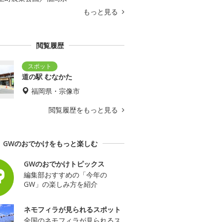
もっと見る
閲覧履歴
道の駅 むなかた
福岡県・宗像市
閲覧履歴をもっと見る
GWのおでかけをもっと楽しむ
GWのおでかけトピックス
編集部おすすめの「今年の
GW」の楽しみ方を紹介
ネモフィラが見られるスポット
全国のネモフィラが見られるス