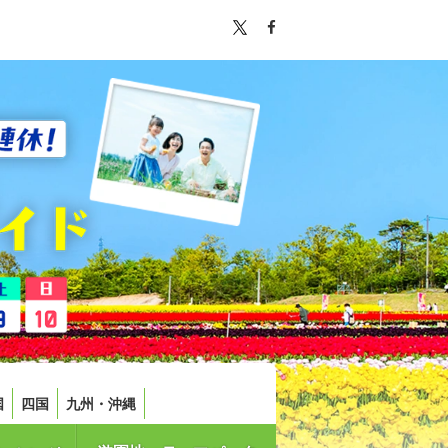
国
四国
九州・沖縄