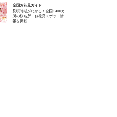
全国お花見ガイド
見頃時期がわかる！全国1400カ
所の桜名所・お花見スポット情
報を掲載