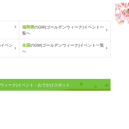
福岡県
のGW(ゴールデンウィーク)イベント一
覧へ
)イベン
全国
のGW(ゴールデンウィーク)イベント一覧
へ
ンウィーク)イベント・おでかけスポット