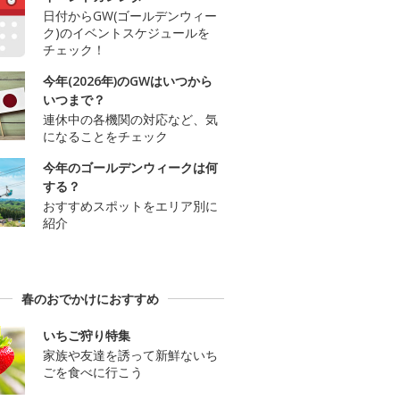
日付からGW(ゴールデンウィー
ク)のイベントスケジュールを
チェック！
今年(2026年)のGWはいつから
いつまで？
連休中の各機関の対応など、気
になることをチェック
今年のゴールデンウィークは何
する？
おすすめスポットをエリア別に
紹介
春のおでかけにおすすめ
いちご狩り特集
家族や友達を誘って新鮮ないち
ごを食べに行こう