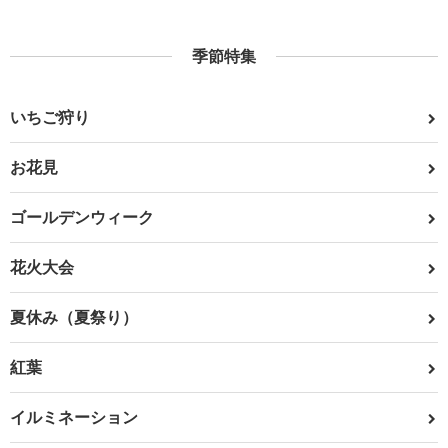
季節特集
いちご狩り
お花見
ゴールデンウィーク
花火大会
夏休み（夏祭り）
紅葉
イルミネーション