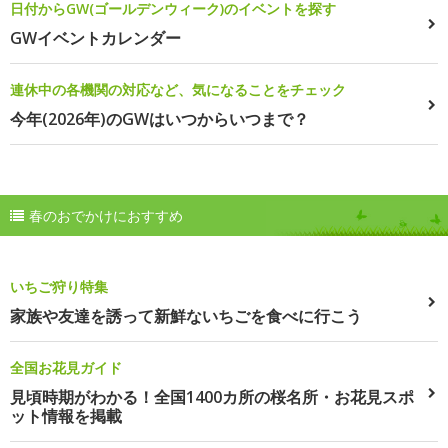
日付からGW(ゴールデンウィーク)のイベントを探す
GWイベントカレンダー
連休中の各機関の対応など、気になることをチェック
今年(2026年)のGWはいつからいつまで？
春のおでかけにおすすめ
いちご狩り特集
家族や友達を誘って新鮮ないちごを食べに行こう
全国お花見ガイド
見頃時期がわかる！全国1400カ所の桜名所・お花見スポ
ット情報を掲載