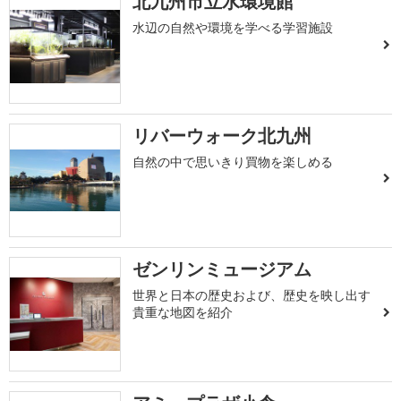
北九州市立水環境館
水辺の自然や環境を学べる学習施設
リバーウォーク北九州
自然の中で思いきり買物を楽しめる
ゼンリンミュージアム
世界と日本の歴史および、歴史を映し出す
貴重な地図を紹介