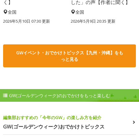
く】
した」の声【作者に聞く】
全国
全国
2026年5月10日 07:30 更新
2026年5月9日 20:35 更新
GWイベント・おでかけトピックス【九州・沖縄】をも
っと見る
GW(ゴールデンウィーク)のおでかけをもっと楽しむ
編集部おすすめの「今年のGW」の楽しみ方を紹介
GW(ゴールデンウィーク)おでかけトピックス