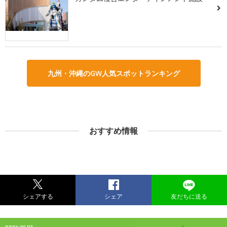
九州・沖縄のGW人気スポットランキング
おすすめ情報
シェアする
シェア
友だちに送る