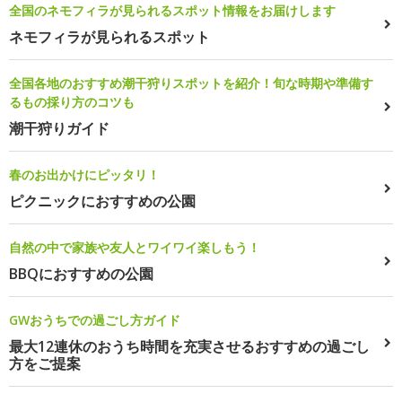
全国のネモフィラが見られるスポット情報をお届けします
ネモフィラが見られるスポット
全国各地のおすすめ潮干狩りスポットを紹介！旬な時期や準備す
るもの採り方のコツも
潮干狩りガイド
春のお出かけにピッタリ！
ピクニックにおすすめの公園
自然の中で家族や友人とワイワイ楽しもう！
BBQにおすすめの公園
GWおうちでの過ごし方ガイド
最大12連休のおうち時間を充実させるおすすめの過ごし
方をご提案