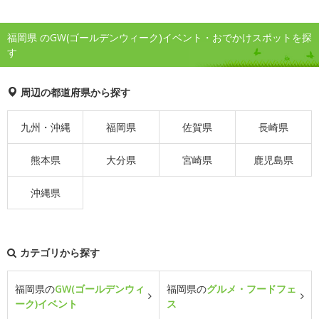
福岡県 のGW(ゴールデンウィーク)イベント・おでかけスポットを探
す
周辺の都道府県から探す
九州・沖縄
福岡県
佐賀県
長崎県
熊本県
大分県
宮崎県
鹿児島県
沖縄県
カテゴリから探す
福岡県の
GW(ゴールデンウィ
福岡県の
グルメ・フードフェ
ーク)イベント
ス