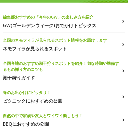
編集部おすすめの「今年のGW」の楽しみ方を紹介
GW(ゴールデンウィーク)おでかけトピックス
全国のネモフィラが見られるスポット情報をお届けします
ネモフィラが見られるスポット
全国各地のおすすめ潮干狩りスポットを紹介！旬な時期や準備す
るもの採り方のコツも
潮干狩りガイド
春のお出かけにピッタリ！
ピクニックにおすすめの公園
自然の中で家族や友人とワイワイ楽しもう！
BBQにおすすめの公園