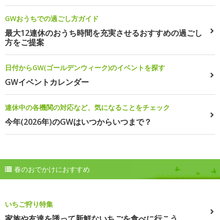
GWおうちでの過ごし方ガイド
最大12連休のおうち時間を充実させるおすすめの過ごし
方をご提案
日付からGW(ゴールデンウィーク)のイベントを探す
GWイベントカレンダー
連休中の各機関の対応など、気になることをチェック
今年(2026年)のGWはいつからいつまで？
春のおでかけにおすすめ
いちご狩り特集
家族や友達を誘って新鮮ないちごを食べに行こう