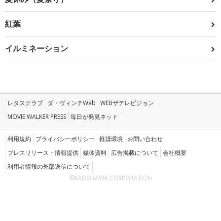
紅葉
イルミネーション
レタスクラブ
ダ・ヴィンチWeb
WEBザテレビジョン
MOVIE WALKER PRESS
毎日が発見ネット
利用規約
プライバシーポリシー
推奨環境
お問い合わせ
プレスリリース・情報提供
媒体資料
広告掲載について
会社概要
利用者情報の外部送信について
©KADOKAWA CORPORATION