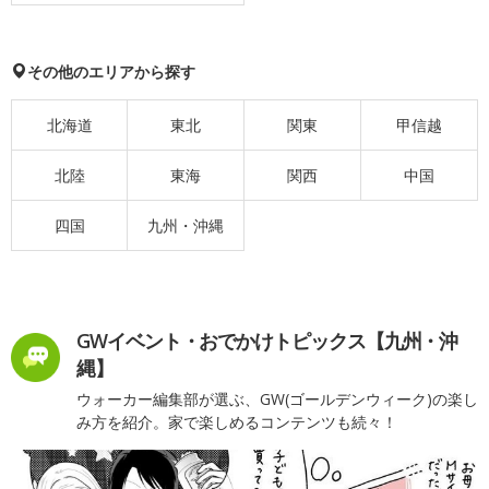
その他のエリアから探す
北海道
東北
関東
甲信越
北陸
東海
関西
中国
四国
九州・沖縄
GWイベント・おでかけトピックス【九州・沖
縄】
ウォーカー編集部が選ぶ、GW(ゴールデンウィーク)の楽し
み方を紹介。家で楽しめるコンテンツも続々！