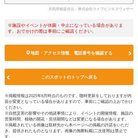
天気情報提供元：株式会社ライフビジネスウェザー
※施設やイベントが休園・中止になっている場合がありま
す。おでかけの際は事前にご確認ください。
地図・アクセス情報、電話番号を確認する
このスポットのトップへ戻る
※掲載情報は2025年6月時点のものです。随時更新をしておりますが内
容が変更となっている場合がありますので、事前にご確認の上おでかけ
ください。
※自然災害の影響やその他諸事情により、イベントの開催情報、施設の
営業時間、植物の開花・見頃期間などは変更になる場合があります。
※掲載されている画像は取材先から本ページへの掲載の許諾をいただ
き、提供されたものとなります。画像の無断転載(二次使用)は禁止で
す。